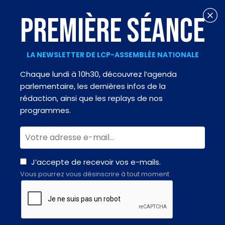
PREMIÈRE SÉANCE
LA NEWSLETTER DE LCP-ASSEMBLÉE NATIONALE
Chaque lundi à 10h30, découvrez l’agenda
parlementaire, les dernières infos de la
rédaction, ainsi que les replays de nos
programmes.
J’accepte de recevoir vos e-mails.
Vous pourrez vous désinscrire à tout moment