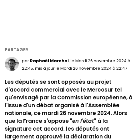
par
Raphaël Marchal
, le Mardi 26 novembre 2024 à
22:45, mis à jour le Mardi 26 novembre 2024 à 22:47
Les députés se sont opposés au projet
d'accord commercial avec le Mercosur tel
qu'envisagé par la Commission européenne, à
l'issue d'un débat organisé à l'Assemblée
nationale, ce mardi 26 novembre 2024. Alors
que la France s'oppose
"
en l'état
" à la
signature cet accord, les députés ont
largement approuvé la déclaration du