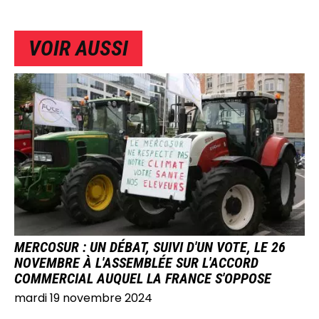
VOIR AUSSI
IMAGE
MERCOSUR : UN DÉBAT, SUIVI D'UN VOTE, LE 26
NOVEMBRE À L'ASSEMBLÉE SUR L'ACCORD
COMMERCIAL AUQUEL LA FRANCE S'OPPOSE
mardi 19 novembre 2024