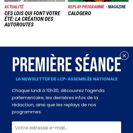
ACTUALITÉ
REPLAY PROGRAMME
MAGAZINE
CES LOIS QUI FONT VOTRE
CALOGERO
ÉTÉ: LA CRÉATION DES
AUTOROUTES
PREMIÈRE SÉANCE
LA NEWSLETTER DE LCP-ASSEMBLÉE NATIONALE
Chaque lundi à 10h30, découvrez l’agenda
parlementaire, les dernières infos de la
rédaction, ainsi que les replays de nos
programmes.