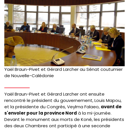
Yaël Braun-Pivet et Gérard Larcher au Sénat coutumier
de Nouvelle-Calédonie
Yaël Braun-Pivet et Gérard Larcher ont ensuite
rencontré le président du gouvernement, Louis Mapou,
et la présidente du Congrès, Veylma Falaeo,
avant de
s'envoler pour la province Nord
à la mi-journée.
Devant le monument aux morts de Koné, les présidents
des deux Chambres ont participé à une seconde