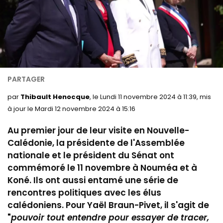
par
Thibault Henocque
, le Lundi 11 novembre 2024 à 11:39, mis
à jour le Mardi 12 novembre 2024 à 15:16
Au premier jour de leur visite en Nouvelle-
Calédonie, la présidente de l'Assemblée
nationale et le président du Sénat ont
commémoré le 11 novembre à Nouméa et à
Koné. Ils ont aussi entamé une série de
rencontres politiques avec les élus
calédoniens. Pour Yaël Braun-Pivet, il s'agit de
"
pouvoir tout entendre pour essayer de tracer,