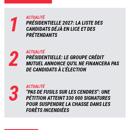
1
ACTUALITÉ
PRÉSIDENTIELLE 2027: LA LISTE DES
CANDIDATS DÉJÀ EN LICE ET DES
PRÉTENDANTS
2
ACTUALITÉ
PRÉSIDENTIELLE: LE GROUPE CRÉDIT
MUTUEL ANNONCE QU'IL NE FINANCERA PAS
DE CANDIDATS À L'ÉLECTION
3
ACTUALITÉ
"PAS DE FUSILS SUR LES CENDRES": UNE
PÉTITION ATTEINT 330 000 SIGNATURES
POUR SUSPENDRE LA CHASSE DANS LES
FORÊTS INCENDIÉES