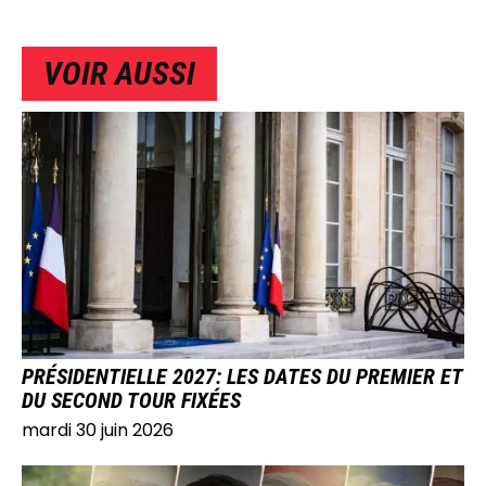
VOIR AUSSI
IMAGE
PRÉSIDENTIELLE 2027: LES DATES DU PREMIER ET
DU SECOND TOUR FIXÉES
mardi 30 juin 2026