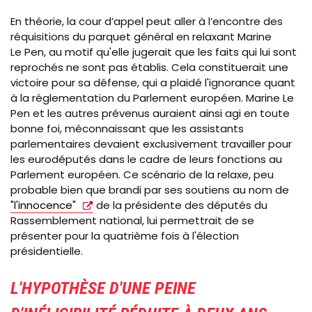
En théorie, la cour d’appel peut aller à l’encontre des
réquisitions du parquet général en relaxant Marine
Le Pen, au motif qu'elle jugerait que les faits qui lui sont
reprochés ne sont pas établis. Cela constituerait une
victoire pour sa défense, qui a plaidé l'ignorance quant
à la réglementation du Parlement européen. Marine Le
Pen et les autres prévenus auraient ainsi agi en toute
bonne foi, méconnaissant que les assistants
parlementaires devaient exclusivement travailler pour
les eurodéputés dans le cadre de leurs fonctions au
Parlement européen. Ce scénario de la relaxe, peu
probable bien que brandi par ses soutiens au nom de
"l'innocence"
de la présidente des députés du
Rassemblement national, lui permettrait de se
présenter pour la quatrième fois à l'élection
présidentielle.
L'HYPOTHÈSE D'UNE PEINE