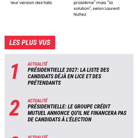
leur version des faits
problème" mais ''la
solution", selon Laurent
Nuñez
LES PLUS VUS
1
ACTUALITÉ
PRÉSIDENTIELLE 2027: LA LISTE DES
CANDIDATS DÉJÀ EN LICE ET DES
PRÉTENDANTS
2
ACTUALITÉ
PRÉSIDENTIELLE: LE GROUPE CRÉDIT
MUTUEL ANNONCE QU'IL NE FINANCERA PAS
DE CANDIDATS À L'ÉLECTION
ACTUALITÉ