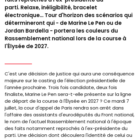
parti. Relaxe, inéligibilité, bracelet
électronique... Tour d'horizon des scénarios qui
détermineront qui - de Marine Le Pen ou de
Jordan Bardella - portera les couleurs du
Rassemblement national lors de la course à
l'Élysée de 2027.
C'est une décision de justice qui aura une conséquence
majeure sur le casting de l'élection présidentielle de
l'année prochaine. Trois fois candidate, deux fois
finaliste, Marine Le Pen sera-t-elle présente sur la ligne
de départ de la course à l'Élysée en 2027 ? Ce mardi 7
juillet, la cour d'appel de Paris rendra son arrêt dans
l'affaire des assistants d'eurodéputés du Front national,
le nom de l'actuel Rassemblement national à l'époque
des faits notamment reprochés à l'ex-présidente du
parti. Une décision dont découlera l'identité de celui ou