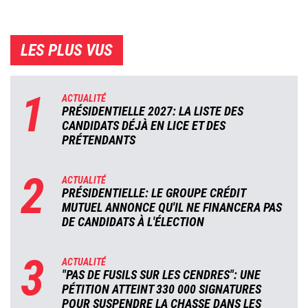
LES PLUS VUS
1
ACTUALITÉ
PRÉSIDENTIELLE 2027: LA LISTE DES
CANDIDATS DÉJÀ EN LICE ET DES
PRÉTENDANTS
2
ACTUALITÉ
PRÉSIDENTIELLE: LE GROUPE CRÉDIT
MUTUEL ANNONCE QU'IL NE FINANCERA PAS
DE CANDIDATS À L'ÉLECTION
3
ACTUALITÉ
"PAS DE FUSILS SUR LES CENDRES": UNE
PÉTITION ATTEINT 330 000 SIGNATURES
POUR SUSPENDRE LA CHASSE DANS LES