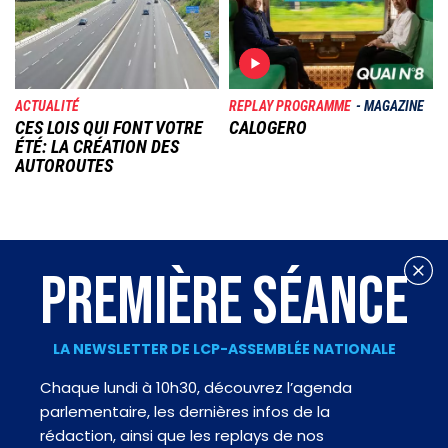
ACTUALITÉ
REPLAY PROGRAMME
MAGAZINE
CES LOIS QUI FONT VOTRE
CALOGERO
ÉTÉ: LA CRÉATION DES
AUTOROUTES
PREMIÈRE SÉANCE
LA NEWSLETTER DE LCP-ASSEMBLÉE NATIONALE
Chaque lundi à 10h30, découvrez l’agenda
parlementaire, les dernières infos de la
rédaction, ainsi que les replays de nos