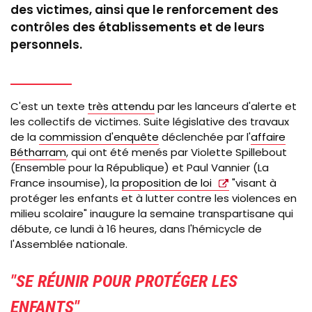
des victimes, ainsi que le renforcement des
contrôles des établissements et de leurs
personnels.
C'est un texte
très attendu
par les lanceurs d'alerte et
les collectifs de victimes. Suite législative des travaux
de la
commission d'enquête
déclenchée par l'
affaire
Bétharram
, qui ont été menés par Violette Spillebout
(Ensemble pour la République) et Paul Vannier (La
France insoumise), la
proposition de loi
"visant à
protéger les enfants et à lutter contre les violences en
milieu scolaire" inaugure la semaine transpartisane qui
débute, ce lundi à 16 heures, dans l'hémicycle de
l'Assemblée nationale.
"SE RÉUNIR POUR PROTÉGER LES
ENFANTS"