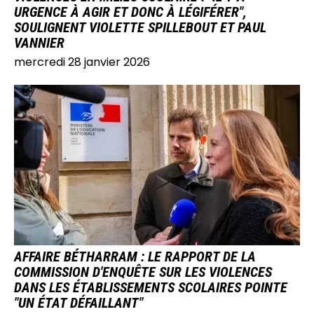
URGENCE À AGIR ET DONC À LÉGIFÉRER",
SOULIGNENT VIOLETTE SPILLEBOUT ET PAUL
VANNIER
mercredi 28 janvier 2026
IMAGE
AFFAIRE BÉTHARRAM : LE RAPPORT DE LA
COMMISSION D'ENQUÊTE SUR LES VIOLENCES
DANS LES ÉTABLISSEMENTS SCOLAIRES POINTE
"UN ÉTAT DÉFAILLANT"