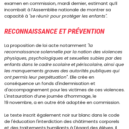
examen en commission, mardi dernier, estimant qu’il
incombait à l’Assemblée nationale de montrer sa
capacité à
"se réunir pour protéger les enfants".
RECONNAISSANCE ET PRÉVENTION
La proposition de loi acte notamment
"la
reconnaissance solennelle par la nation des violences
physiques, psychologiques et sexuelles subies par des
enfants dans le cadre scolaire et périscolaire, ainsi que
les manquements graves des autorités publiques qui
ont permis leur perpétuation
". Elle crée en
conséquence un fonds d'indemnisation et
d'accompagnement pour les victimes de ces violences.
L'instauration d’une journée d’hommage, le
19 novembre, a en outre été adoptée en commission.
Le texte inscrit également noir sur blanc dans le code
de l'éducation l'interdiction des châtiments corporels
et des traitements humiliants à l'égard des élèves. Il