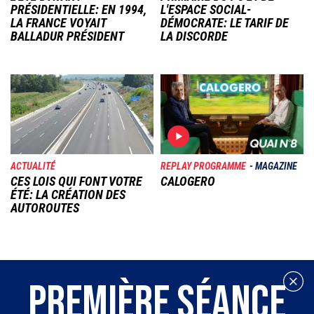
PRÉSIDENTIELLE: EN 1994,
L'ESPACE SOCIAL-
LA FRANCE VOYAIT
DÉMOCRATE: LE TARIF DE
BALLADUR PRÉSIDENT
LA DISCORDE
Image
Image
ACTUALITÉ
REPLAY PROGRAMME
MAGAZINE
CES LOIS QUI FONT VOTRE
CALOGERO
ÉTÉ: LA CRÉATION DES
AUTOROUTES
PREMIÈRE SÉANCE