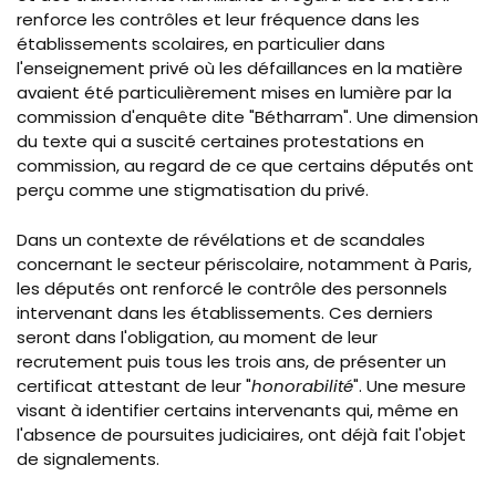
renforce les contrôles et leur fréquence dans les
établissements scolaires, en particulier dans
l'enseignement privé où les défaillances en la matière
avaient été particulièrement mises en lumière par la
commission d'enquête dite "Bétharram".
Une dimension
du texte qui a suscité certaines protestations en
commission, au regard de ce que certains députés ont
perçu comme une stigmatisation du privé.
Dans un contexte de révélations et de scandales
concernant le secteur périscolaire, notamment à Paris,
les députés ont renforcé le contrôle des personnels
intervenant dans les établissements. Ces derniers
seront dans l'obligation, au moment de leur
recrutement puis tous les trois ans, de présenter un
certificat attestant de leur "
honorabilité
". Une mesure
visant à identifier certains intervenants qui, même en
l'absence de poursuites judiciaires, ont déjà fait l'objet
de signalements.