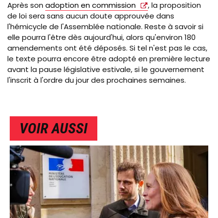
Après son
adoption en commission
, la proposition
de loi sera sans aucun doute approuvée dans
l'hémicycle de l'Assemblée nationale. Reste à savoir si
elle pourra l'être dès aujourd'hui, alors qu'environ 180
amendements ont été déposés. Si tel n'est pas le cas,
le texte pourra encore être adopté en première lecture
avant la pause législative estivale, si le gouvernement
l'inscrit à l'ordre du jour des prochaines semaines.
VOIR AUSSI
IMAGE