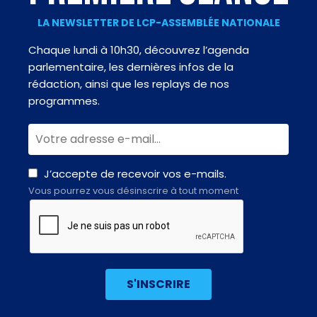
LA NEWSLETTER DE LCP-ASSEMBLÉE NATIONALE
Chaque lundi à 10h30, découvrez l’agenda
parlementaire, les dernières infos de la
rédaction, ainsi que les replays de nos
programmes.
J’accepte de recevoir vos e-mails.
Vous pourrez vous désinscrire à tout moment