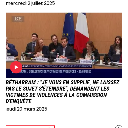
mercredi 2 juillet 2025
IMAGE
BÉTHARRAM : "JE VOUS EN SUPPLIE, NE LAISSEZ
PAS LE SUJET S'ÉTEINDRE", DEMANDENT LES
VICTIMES DE VIOLENCES À LA COMMISSION
D'ENQUÊTE
jeudi 20 mars 2025