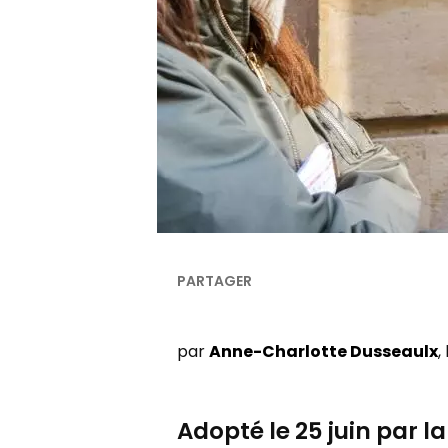
par
Anne-Charlotte Dusseaulx
,
Adopté le 25 juin par 