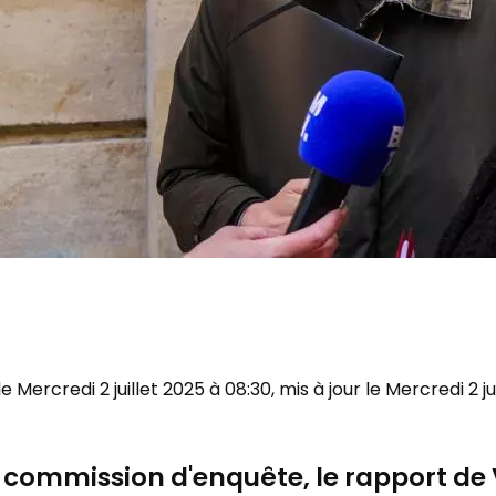
 le Mercredi 2 juillet 2025 à 08:30, mis à jour le Mercredi 2 j
la commission d'enquête, le rapport de