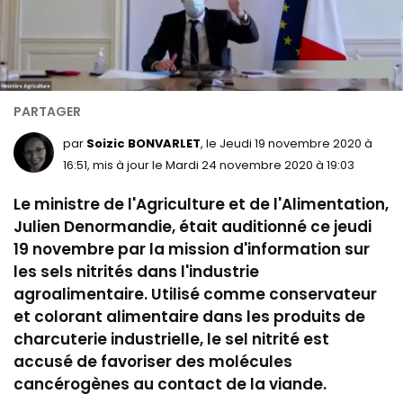
par
Soizic BONVARLET
, le Jeudi 19 novembre 2020 à
16:51, mis à jour le Mardi 24 novembre 2020 à 19:03
Le ministre
de l'Agriculture et de l'Alimentation,
Julien Denormandie, était auditionné ce jeudi
19 novembre par la m
ission d'information sur
les sels nitrités dans l'industrie
agroalimentaire. Utilisé comme conservateur
et colorant alimentaire dans les produits de
charcuterie industrielle, le sel nitrité est
accusé de favoriser des molécules
cancérogènes au contact de la viande.