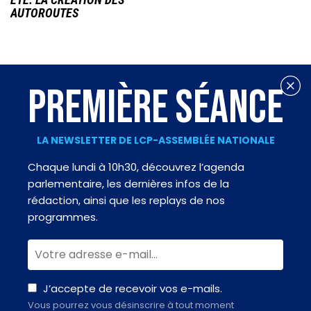
AUTOROUTES
PREMIÈRE SÉANCE
LA NEWSLETTER DE LCP-ASSEMBLÉE NATIONALE
Chaque lundi à 10h30, découvrez l’agenda
parlementaire, les dernières infos de la
rédaction, ainsi que les replays de nos
programmes.
J’accepte de recevoir vos e-mails.
Vous pourrez vous désinscrire à tout moment