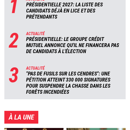
1
PRÉSIDENTIELLE 2027: LA LISTE DES
CANDIDATS DÉJÀ EN LICE ET DES
PRÉTENDANTS
2
ACTUALITÉ
PRÉSIDENTIELLE: LE GROUPE CRÉDIT
MUTUEL ANNONCE QU'IL NE FINANCERA PAS
DE CANDIDATS À L'ÉLECTION
3
ACTUALITÉ
"PAS DE FUSILS SUR LES CENDRES": UNE
PÉTITION ATTEINT 330 000 SIGNATURES
POUR SUSPENDRE LA CHASSE DANS LES
FORÊTS INCENDIÉES
À LA UNE