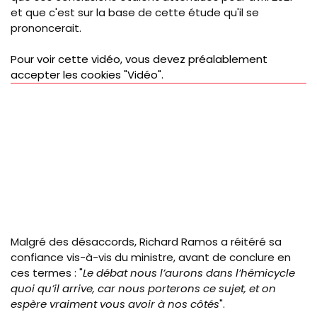
et que c'est sur la base de cette étude qu'il se
prononcerait.
Pour voir cette vidéo, vous devez préalablement
accepter les cookies "Vidéo".
Malgré des désaccords, Richard Ramos a réitéré sa
confiance vis-à-vis du ministre, avant de conclure en
ces termes : "
Le débat nous l’aurons dans l’hémicycle
quoi qu’il arrive, car nous porterons ce sujet, et on
espère vraiment vous avoir à nos côtés
".