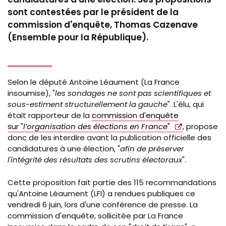
sont contestées par le président de la
commission d'enquête, Thomas Cazenave
(Ensemble pour la République).
Selon le député Antoine Léaument (La France
insoumise), "
les sondages ne sont pas scientifiques et
sous-estiment structurellement la gauche
". L'élu, qui
était rapporteur de la
commission d'enquête
sur "
l’organisation des élections en France
"
, propose
donc de les interdire avant la publication officielle des
candidatures à une élection, "
afin de préserver
l'intégrité des résultats des scrutins électoraux
".
Cette proposition fait partie des 115 recommandations
qu'Antoine Léaument (LFI) a rendues publiques ce
vendredi 6 juin, lors d'une conférence de presse. La
commission d'enquête, sollicitée par La France