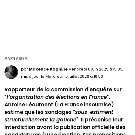
par
Maxence Kagni
, le Vendredi 6 juin 2025 à 15:05,
mis à jour le Mercredi 15 juillet 2026 à 16:50
Rapporteur de la commission d'enquête sur
"
l’organisation des élections en France
",
Antoine Léaument (La France insoumise)
estime que les sondages "
sous-estiment
structurellement la gauche
". Il préconise leur
interdiction avant la publication officielle des
candidatures à une élection. Ses propositions