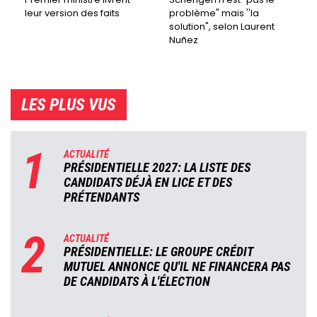
leur version des faits
problème" mais ''la
solution", selon Laurent
Nuñez
LES PLUS VUS
1
ACTUALITÉ
PRÉSIDENTIELLE 2027: LA LISTE DES
CANDIDATS DÉJÀ EN LICE ET DES
PRÉTENDANTS
2
ACTUALITÉ
PRÉSIDENTIELLE: LE GROUPE CRÉDIT
MUTUEL ANNONCE QU'IL NE FINANCERA PAS
DE CANDIDATS À L'ÉLECTION