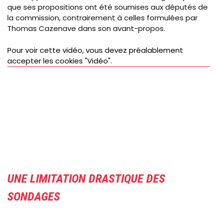
que ses propositions ont été soumises aux députés de
la commission, contrairement à celles formulées par
Thomas Cazenave dans son avant-propos.
Pour voir cette vidéo, vous devez préalablement
accepter les cookies "Vidéo".
UNE LIMITATION DRASTIQUE DES
SONDAGES