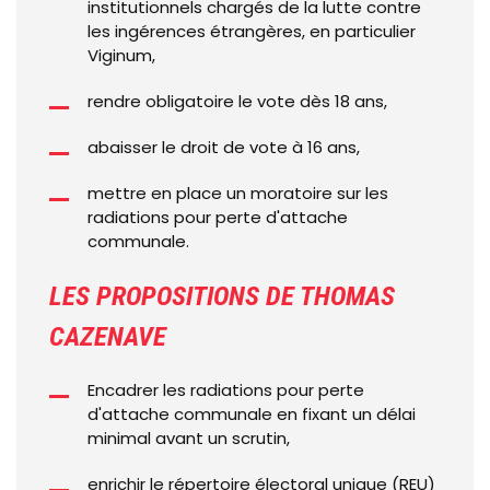
institutionnels chargés de la lutte contre
les ingérences étrangères, en particulier
Viginum,
rendre obligatoire le vote dès 18 ans,
abaisser le droit de vote à 16 ans,
mettre en place un moratoire sur les
radiations pour perte d'attache
communale.
LES PROPOSITIONS DE THOMAS
CAZENAVE
Encadrer les radiations pour perte
d'attache communale en fixant un délai
minimal avant un scrutin,
enrichir le répertoire électoral unique (REU)