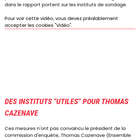
dans le rapport portent sur les instituts de sondage.
Pour voir cette vidéo, vous devez préalablement
accepter les cookies "Vidéo".
DES INSTITUTS "UTILES" POUR THOMAS
CAZENAVE
Ces mesures n'ont pas convaincu le président de la
commission d'enquête, Thomas Cazenave (Ensemble