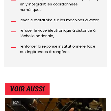
en y intégrant les coordonnées
numériques,
lever le moratoire sur les machines à voter,
refuser le vote électronique à distance à
l'échelle nationale,
renforcer la réponse institutionnelle face
aux ingérences étrangères.
VOIR AUSSI
IMAGE