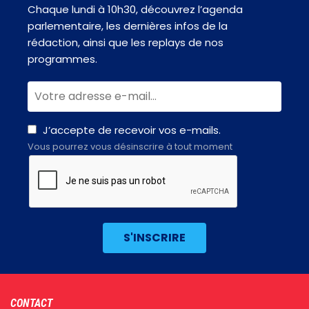
Chaque lundi à 10h30, découvrez l’agenda
parlementaire, les dernières infos de la
rédaction, ainsi que les replays de nos
programmes.
J’accepte de recevoir vos e-mails.
Vous pourrez vous désinscrire à tout moment
Footer
CONTACT