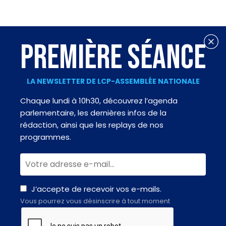
PREMIÈRE SÉANCE
LA NEWSLETTER DE LCP-ASSEMBLÉE NATIONALE
Chaque lundi à 10h30, découvrez l’agenda
parlementaire, les dernières infos de la
rédaction, ainsi que les replays de nos
programmes.
J’accepte de recevoir vos e-mails.
Vous pourrez vous désinscrire à tout moment