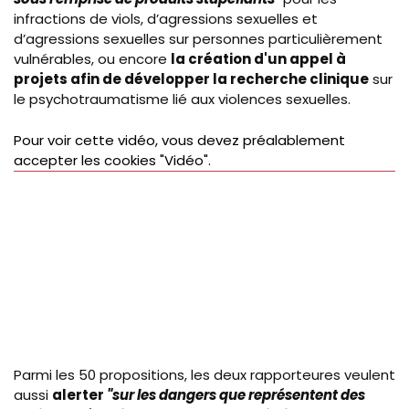
infractions de viols, d’agressions sexuelles et
d’agressions sexuelles sur personnes particulièrement
vulnérables, ou encore
la création d'un appel à
projets afin de développer la recherche clinique
sur
le psychotraumatisme lié aux violences sexuelles.
Pour voir cette vidéo, vous devez préalablement
accepter les cookies "Vidéo".
Parmi les 50 propositions, les deux rapporteures veulent
aussi
alerter
"sur les dangers que représentent des