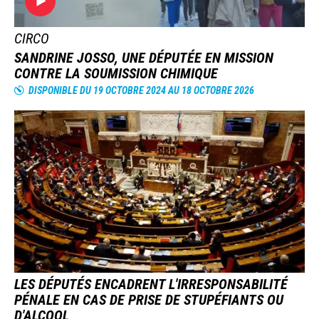
CIRCO
SANDRINE JOSSO, UNE DÉPUTÉE EN MISSION
CONTRE LA SOUMISSION CHIMIQUE
DISPONIBLE DU 19 OCTOBRE 2024 AU 18 OCTOBRE 2026
IMAGE
LES DÉPUTÉS ENCADRENT L'IRRESPONSABILITÉ
PÉNALE EN CAS DE PRISE DE STUPÉFIANTS OU
D'ALCOOL