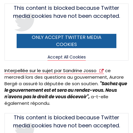
Tweet
This content is blocked because Twitter
URL
media cookies have not been accepted.
ONLY ACCEPT TWITTER MEDIA
COOKIES
Accept All Cookies
Interpellée sur le sujet par Sandrine Josso
ce
mercredi lors des questions au gouvernement, Aurore
Bergé a assuré la députée de son soutien.
"Sachez que
le gouvernement est et sera au rendez-vous. Nous
n'avons pas le droit de vous décevoir",
a-t-elle
également répondu.
Tweet
This content is blocked because Twitter
URL
media cookies have not been accepted.