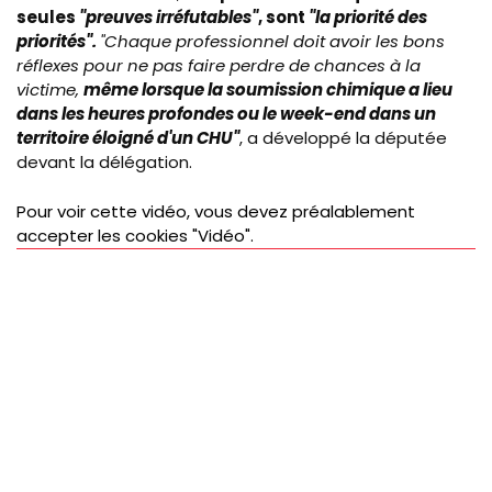
seules
"preuves irréfutables"
, sont
"la priorité des
priorités".
"
Chaque professionnel doit avoir les bons
réflexes pour ne pas faire perdre de chances à la
victime,
même lorsque la soumission chimique a lieu
dans les heures profondes ou le week-end dans un
territoire éloigné d'un CHU"
, a développé la députée
devant la délégation.
Pour voir cette vidéo, vous devez préalablement
accepter les cookies "Vidéo".