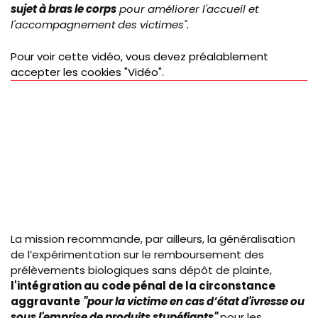
sujet à bras le corps
pour améliorer l'accueil et
l'accompagnement des victimes".
Pour voir cette vidéo, vous devez préalablement
accepter les cookies "Vidéo".
La mission recommande, par ailleurs, l
a généralisation
de l’expérimentation sur le remboursement des
prélèvements biologiques sans dépôt de plainte,
l'intégration au code pénal de la circonstance
aggravante
"pour la victime en cas d’état d'ivresse ou
sous l'emprise de produits stupéfiants"
pour les