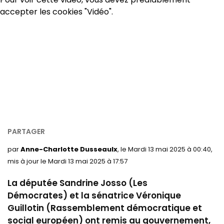
accepter les cookies "Vidéo".
par
Anne-Charlotte Dusseaulx
, le Mardi 13 mai 2025 à 00:40,
mis à jour le Mardi 13 mai 2025 à 17:57
La députée
Sandrine Josso (Les
Démocrates) et la sénatrice Véronique
Guillotin (Rassemblement démocratique et
social européen) ont remis au gouvernement,