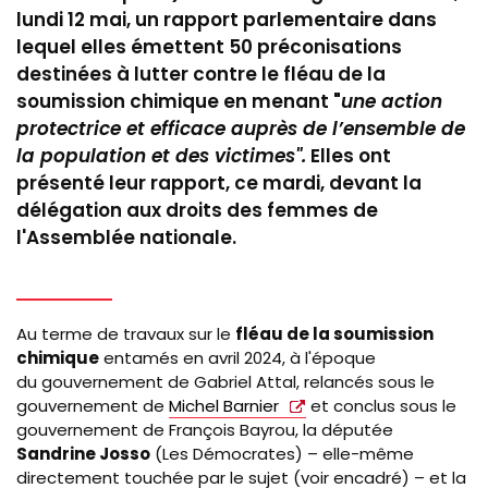
lundi 12 mai, un rapport parlementaire dans
lequel elles émettent 50 préconisations
destinées à lutter contre le fléau de la
soumission chimique en menant "
une action
protectrice et efficace auprès de l’ensemble de
la population et des victimes".
Elles ont
présenté leur rapport, ce mardi, devant
la
délégation
aux droits des femmes de
l'Assemblée nationale.
Au terme de travaux sur le
fléau de la soumission
chimique
entamés en avril 2024, à l'époque
du gouvernement de Gabriel Attal, relancés sous le
gouvernement de
Michel Barnier
et conclus sous le
gouvernement de François Bayrou, la députée
Sandrine Josso
(Les Démocrates)
–
elle-même
directement touchée par le sujet (voir encadré)
–
et la