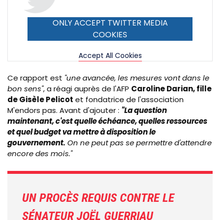
ONLY ACCEPT TWITTER MEDIA
COOKIES
Accept All Cookies
Ce rapport est
"une avancée, les mesures vont dans le
bon sens"
, a réagi auprès de l'AFP
Caroline Darian, fille
de Gisèle Pelicot
et fondatrice de l'association
M'endors pas. Avant d'ajouter :
"La question
maintenant, c'est quelle échéance, quelles ressources
et quel budget va mettre à disposition le
gouvernement.
On ne peut pas se permettre d'attendre
encore des mois."
UN PROCÈS REQUIS CONTRE LE
SÉNATEUR JOËL GUERRIAU