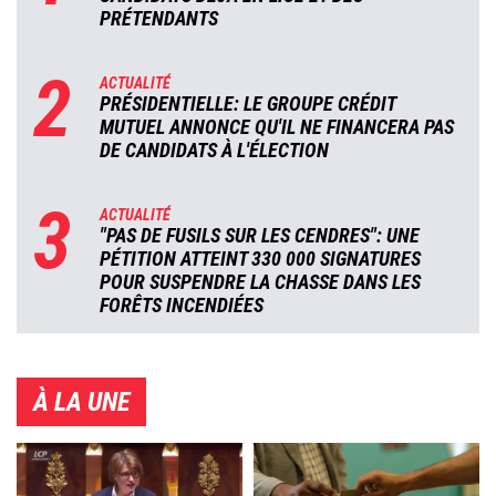
PRÉTENDANTS
2
ACTUALITÉ
PRÉSIDENTIELLE: LE GROUPE CRÉDIT
MUTUEL ANNONCE QU'IL NE FINANCERA PAS
DE CANDIDATS À L'ÉLECTION
3
ACTUALITÉ
"PAS DE FUSILS SUR LES CENDRES": UNE
PÉTITION ATTEINT 330 000 SIGNATURES
POUR SUSPENDRE LA CHASSE DANS LES
FORÊTS INCENDIÉES
À LA UNE
Image
Image