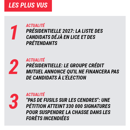
LES PLUS VUS
1
ACTUALITÉ
PRÉSIDENTIELLE 2027: LA LISTE DES
CANDIDATS DÉJÀ EN LICE ET DES
PRÉTENDANTS
2
ACTUALITÉ
PRÉSIDENTIELLE: LE GROUPE CRÉDIT
MUTUEL ANNONCE QU'IL NE FINANCERA PAS
DE CANDIDATS À L'ÉLECTION
3
ACTUALITÉ
"PAS DE FUSILS SUR LES CENDRES": UNE
PÉTITION ATTEINT 330 000 SIGNATURES
POUR SUSPENDRE LA CHASSE DANS LES
FORÊTS INCENDIÉES