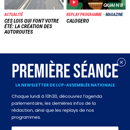
ACTUALITÉ
REPLAY PROGRAMME
MAGAZINE
CES LOIS QUI FONT VOTRE
CALOGERO
ÉTÉ: LA CRÉATION DES
AUTOROUTES
PREMIÈRE SÉANCE
LA NEWSLETTER DE LCP-ASSEMBLÉE NATIONALE
Chaque lundi à 10h30, découvrez l’agenda
parlementaire, les dernières infos de la
rédaction, ainsi que les replays de nos
programmes.