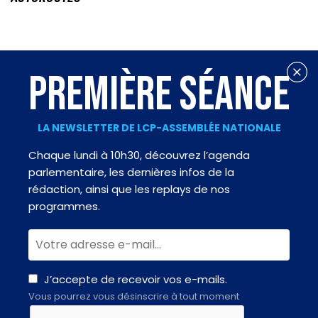
PREMIÈRE SÉANCE
LA NEWSLETTER DE LCP-ASSEMBLÉE NATIONALE
Chaque lundi à 10h30, découvrez l’agenda
parlementaire, les dernières infos de la
rédaction, ainsi que les replays de nos
programmes.
J’accepte de recevoir vos e-mails.
Vous pourrez vous désinscrire à tout moment