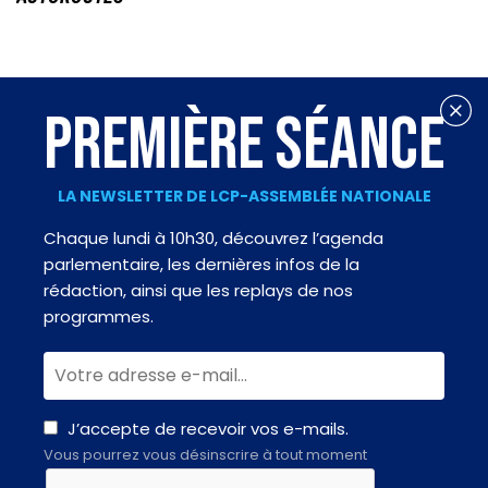
PREMIÈRE SÉANCE
LA NEWSLETTER DE LCP-ASSEMBLÉE NATIONALE
Chaque lundi à 10h30, découvrez l’agenda
parlementaire, les dernières infos de la
rédaction, ainsi que les replays de nos
programmes.
J’accepte de recevoir vos e-mails.
Vous pourrez vous désinscrire à tout moment