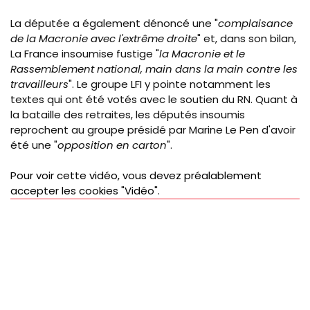
La députée a également dénoncé une "
complaisance
de la Macronie avec l'extrême droite
" et, dans son bilan,
La France insoumise fustige "
la Macronie et le
Rassemblement national, main dans la main contre les
travailleurs
". Le groupe LFI y pointe notamment les
textes qui ont été votés avec le soutien du RN. Quant à
la bataille des retraites, les députés insoumis
reprochent au groupe présidé par Marine Le Pen d'avoir
été une "
opposition en carton
".
Pour voir cette vidéo, vous devez préalablement
accepter les cookies "Vidéo".