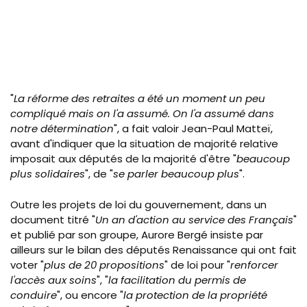
"
La réforme des retraites a été un moment un peu
compliqué mais on l'a assumé. On l'a assumé dans
notre détermination
", a fait valoir Jean-Paul Matteï,
avant d'indiquer que la situation de majorité relative
imposait aux députés de la majorité d'être "
beaucoup
plus solidaires
", de "
se parler beaucoup plus
".
Outre les projets de loi du gouvernement, dans un
document titré "
Un an d'action au service des Français
"
et publié par son groupe, Aurore
Bergé
insiste par
ailleurs sur le bilan des députés Renaissance qui ont fait
voter "
plus de 20 propositions
" de loi pour "
renforcer
l'accès aux soins
", "
la facilitation du permis de
conduire
", ou encore "
la protection de la propriété