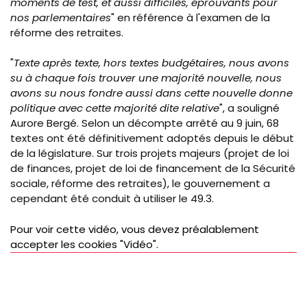
moments de test, et aussi difficiles, éprouvants pour
nos parlementaires
" en référence à l'examen de la
réforme des retraites.
"
Texte après texte, hors textes budgétaires, nous avons
su à chaque fois trouver une majorité nouvelle, nous
avons su nous fondre aussi dans cette nouvelle donne
politique avec cette majorité dite relative
", a souligné
Aurore Bergé. Selon un décompte arrêté au 9 juin, 68
textes ont été définitivement adoptés depuis le début
de la législature. Sur trois projets majeurs (projet de loi
de finances, projet de loi de financement de la Sécurité
sociale, réforme des retraites), le gouvernement a
cependant été conduit à utiliser le 49.3.
Pour voir cette vidéo, vous devez préalablement
accepter les cookies "Vidéo".