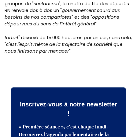
groupes de "
sectarisme
", la cheffe de file des députés
RN renvoie dos à dos un "
gouvernement sourd aux
besoins de nos compatriotes
" et des "
oppositions
dépourvues du sens de l'intérêt général
".
forfait
" réservé de 15.000 hectares par an car, sans cela,
"
c'est l'esprit même de la trajectoire de sobriété que
nous finissons par menacer
".