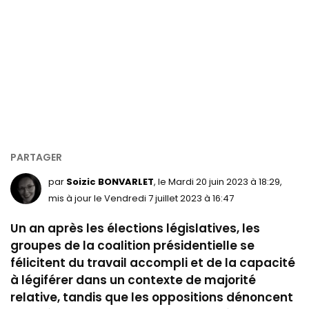
par
Soizic BONVARLET
, le Mardi 20 juin 2023 à 18:29,
mis à jour le Vendredi 7 juillet 2023 à 16:47
Un an après les élections législatives, les
groupes de la coalition présidentielle se
félicitent du travail accompli et de la capacité
à légiférer dans un contexte de majorité
relative, tandis que les oppositions dénoncent