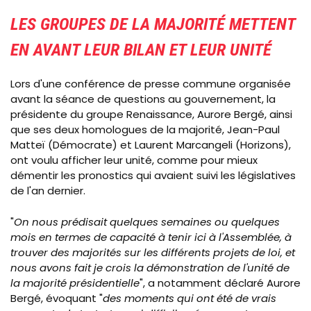
LES GROUPES DE LA MAJORITÉ METTENT
EN AVANT LEUR BILAN ET LEUR UNITÉ
Lors d'une conférence de presse commune organisée
avant la séance de questions au gouvernement, la
présidente du groupe Renaissance, Aurore Bergé, ainsi
que ses deux homologues de la majorité, Jean-Paul
Matteï (Démocrate) et Laurent Marcangeli (Horizons),
ont voulu afficher leur unité, comme pour mieux
démentir les pronostics qui avaient suivi les législatives
de l'an dernier.
"
On nous prédisait quelques semaines ou quelques
mois en termes de capacité à tenir ici à l'Assemblée, à
trouver des majorités sur les différents projets de loi, et
nous avons fait je crois la démonstration de l'unité de
la majorité présidentielle
", a notamment déclaré Aurore
Bergé, évoquant "
des moments qui ont été de vrais