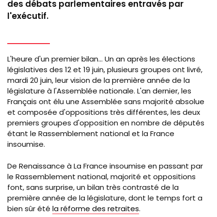
des débats parlementaires entravés par
l'exécutif.
L'heure d'un premier bilan... Un an après les élections
législatives des 12 et 19 juin,
plusieurs groupes
ont livré,
mardi 20 juin, leur vision de la première année de la
législature à l'Assemblée nationale. L'an dernier, les
Français ont élu une Assemblée sans majorité absolue
et composée d'oppositions très différentes, les deux
premiers groupes d'opposition en nombre de députés
étant le Rassemblement national et la France
insoumise.
De Renaissance à La France insoumise en passant par
le Rassemblement national, majorité et oppositions
font, sans surprise, un bilan très contrasté de la
première année de la législature, dont le temps fort a
bien sûr été
la réforme des retraites
.