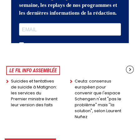
LE FIL INFO ASSEMBLÉE
Suicides et tentatives
Ceuta: consensus
de suicide à Matignon:
européen pour
les services du
convenir que l'espace
Premier ministre livrent
Schengen n'est "pas le
leur version des faits
problème" mais ''la
solution", selon Laurent
Nuñez