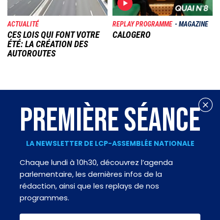
ACTUALITÉ
REPLAY PROGRAMME
MAGAZINE
CES LOIS QUI FONT VOTRE
CALOGERO
ÉTÉ: LA CRÉATION DES
AUTOROUTES
PREMIÈRE SÉANCE
LA NEWSLETTER DE LCP-ASSEMBLÉE NATIONALE
Chaque lundi à 10h30, découvrez l’agenda
parlementaire, les dernières infos de la
rédaction, ainsi que les replays de nos
programmes.