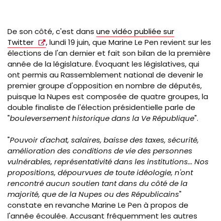
De son côté, c'est dans
une vidéo publiée sur
Twitter
, lundi 19 juin, que Marine Le Pen revient sur les
élections de l'an dernier et fait son bilan de la première
année de la législature. Évoquant les législatives, qui
ont permis au Rassemblement national de devenir le
premier groupe d'opposition en nombre de députés,
puisque la Nupes est composée de quatre groupes, la
double finaliste de l'élection présidentielle parle de
"
bouleversement historique dans la Ve République
".
"
Pouvoir d'achat, salaires, baisse des taxes, sécurité,
amélioration des conditions de vie des personnes
vulnérables, représentativité dans les institutions... Nos
propositions, dépourvues de toute idéologie, n'ont
rencontré aucun soutien tant dans du côté de la
majorité, que de la Nupes ou des Républicains
"
constate en revanche Marine Le Pen à propos de
l'année écoulée. Accusant fréquemment les autres