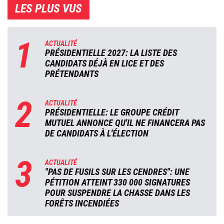
LES PLUS VUS
1
ACTUALITÉ
PRÉSIDENTIELLE 2027: LA LISTE DES
CANDIDATS DÉJÀ EN LICE ET DES
PRÉTENDANTS
2
ACTUALITÉ
PRÉSIDENTIELLE: LE GROUPE CRÉDIT
MUTUEL ANNONCE QU'IL NE FINANCERA PAS
DE CANDIDATS À L'ÉLECTION
3
ACTUALITÉ
"PAS DE FUSILS SUR LES CENDRES": UNE
PÉTITION ATTEINT 330 000 SIGNATURES
POUR SUSPENDRE LA CHASSE DANS LES
FORÊTS INCENDIÉES