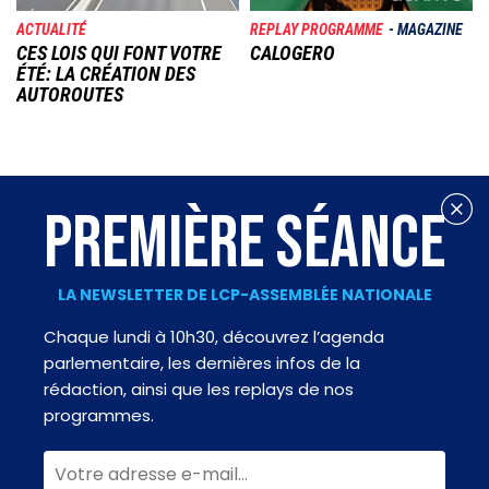
ACTUALITÉ
REPLAY PROGRAMME
MAGAZINE
CES LOIS QUI FONT VOTRE
CALOGERO
ÉTÉ: LA CRÉATION DES
AUTOROUTES
PREMIÈRE SÉANCE
LA NEWSLETTER DE LCP-ASSEMBLÉE NATIONALE
Chaque lundi à 10h30, découvrez l’agenda
parlementaire, les dernières infos de la
rédaction, ainsi que les replays de nos
programmes.