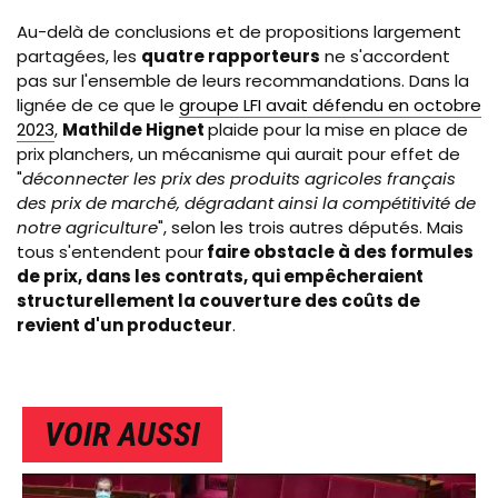
Au-delà de conclusions et de propositions largement
partagées, les
quatre rapporteurs
ne s'accordent
pas sur l'ensemble de leurs recommandations. Dans la
lignée de ce que le
groupe LFI avait défendu en octobre
2023
,
Mathilde Hignet
plaide pour la mise en place de
prix planchers, un mécanisme qui aurait pour effet de
"
déconnecter les prix des produits agricoles français
des prix de marché, dégradant ainsi la compétitivité de
notre agriculture
", selon les trois autres députés. Mais
tous s'entendent pour
faire obstacle à des formules
de prix, dans les contrats, qui empêcheraient
structurellement la couverture des coûts de
revient d'un producteur
.
VOIR AUSSI