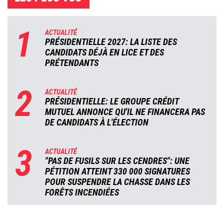
1
ACTUALITÉ
PRÉSIDENTIELLE 2027: LA LISTE DES
CANDIDATS DÉJÀ EN LICE ET DES
PRÉTENDANTS
2
ACTUALITÉ
PRÉSIDENTIELLE: LE GROUPE CRÉDIT
MUTUEL ANNONCE QU'IL NE FINANCERA PAS
DE CANDIDATS À L'ÉLECTION
3
ACTUALITÉ
"PAS DE FUSILS SUR LES CENDRES": UNE
PÉTITION ATTEINT 330 000 SIGNATURES
POUR SUSPENDRE LA CHASSE DANS LES
FORÊTS INCENDIÉES