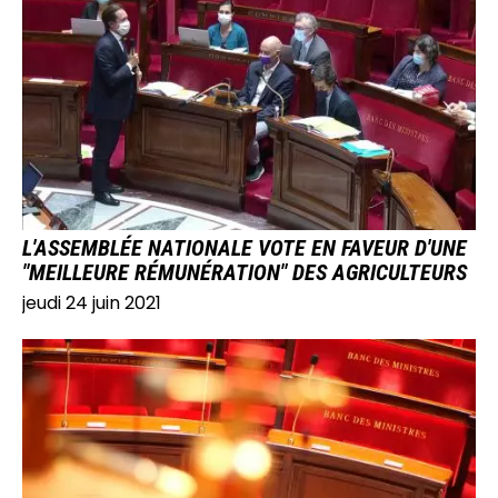
IMAGE
L'ASSEMBLÉE NATIONALE VOTE EN FAVEUR D'UNE
"MEILLEURE RÉMUNÉRATION" DES AGRICULTEURS
jeudi 24 juin 2021
IMAGE