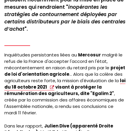
mesures qui rendraient "
inopérantes les
stratégies de contournement déployées par
certains distributeurs par le biais des centrales
d’achat
".
Inquiétudes persistantes liées au
Mercosur
malgré le
refus de la France d'accepter l'accord en l'état,
mécontentement en raison du retard pris par le
projet
de loi d'orientation agricole
... Alors que la colère des
agriculteurs reste forte, la mission d'évaluation de la
loi
du 18 octobre 2021
visant à protéger la
rémunération des agriculteurs, dite "Egalim 2"
,
créée par la commission des affaires économiques de
l'Assemblée nationale, a rendu ses conclusions ce
mardi 11 février.
Dans leur rapport,
Julien Dive (apparenté Droite