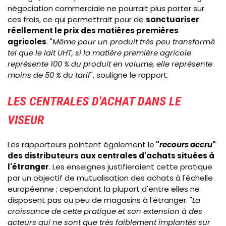
négociation commerciale ne pourrait plus porter sur
ces frais, ce qui permettrait pour de
sanctuariser
réellement le prix des matières premières
agricoles
. "
Même pour un produit très peu transformé
tel que le lait UHT, si la matière première agricole
représente 100 % du produit en volume, elle représente
moins de 50 % du tarif
", souligne le rapport.
LES CENTRALES D'ACHAT DANS LE
VISEUR
Les rapporteurs pointent également le
"
recours accru
"
des distributeurs aux centrales d'achats situées à
l'étranger
. Les enseignes justifieraient cette pratique
par un objectif de mutualisation des achats à l'échelle
européenne ; cependant la plupart d'entre elles ne
disposent pas ou peu de magasins à l'étranger. "
La
croissance de cette pratique et son extension à des
acteurs qui ne sont que très faiblement implantés sur