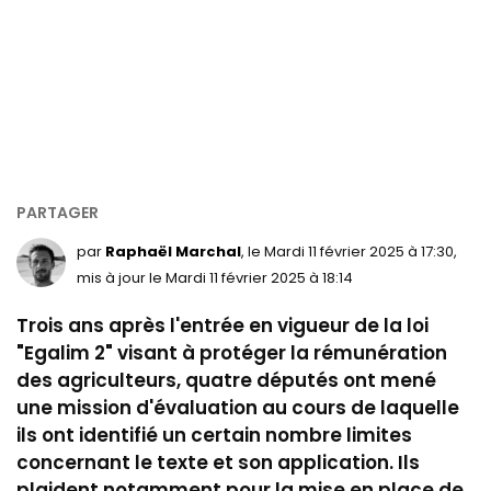
par
Raphaël Marchal
, le Mardi 11 février 2025 à 17:30,
mis à jour le Mardi 11 février 2025 à 18:14
Trois ans après l'entrée en vigueur de la loi
"Egalim 2" visant à protéger la rémunération
des agriculteurs, quatre députés ont mené
une mission d'évaluation au cours de laquelle
ils ont identifié un certain nombre limites
concernant le texte et son application. Ils
plaident notamment pour la mise en place de