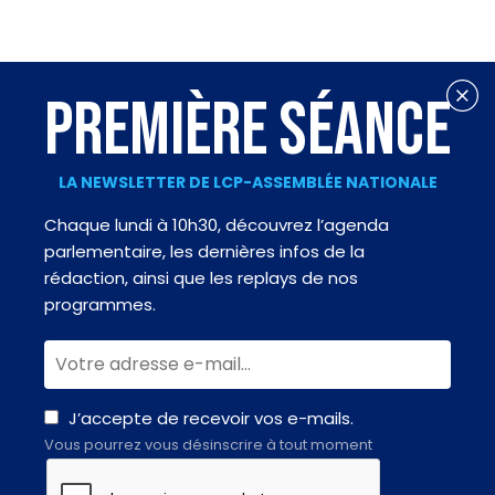
PREMIÈRE SÉANCE
LA NEWSLETTER DE LCP-ASSEMBLÉE NATIONALE
Chaque lundi à 10h30, découvrez l’agenda
parlementaire, les dernières infos de la
rédaction, ainsi que les replays de nos
programmes.
J’accepte de recevoir vos e-mails.
Vous pourrez vous désinscrire à tout moment