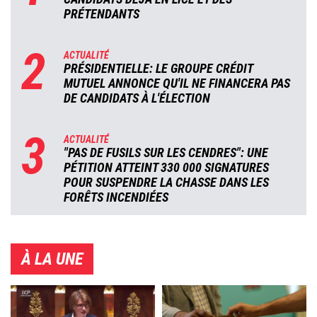
PRÉTENDANTS
2
ACTUALITÉ
PRÉSIDENTIELLE: LE GROUPE CRÉDIT
MUTUEL ANNONCE QU'IL NE FINANCERA PAS
DE CANDIDATS À L'ÉLECTION
3
ACTUALITÉ
"PAS DE FUSILS SUR LES CENDRES": UNE
PÉTITION ATTEINT 330 000 SIGNATURES
POUR SUSPENDRE LA CHASSE DANS LES
FORÊTS INCENDIÉES
À LA UNE
Image
Image