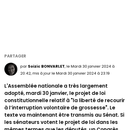
par
Soizic BONVARLET
, le Mardi 30 janvier 2024 à
20:42, mis à jour le Mardi 30 janvier 2024 à 23:19
L'Assemblée nationale a très largement
adopté, mardi 30 janvier, le projet de loi
constitutionnelle relatif à "la liberté de recourir
à l’interruption volontaire de grossesse". Le
texte va maintenant être transmis au Sénat. Si
les sénateurs votent le projet de loi dans les
mêmes termes que les députés, un Congrès