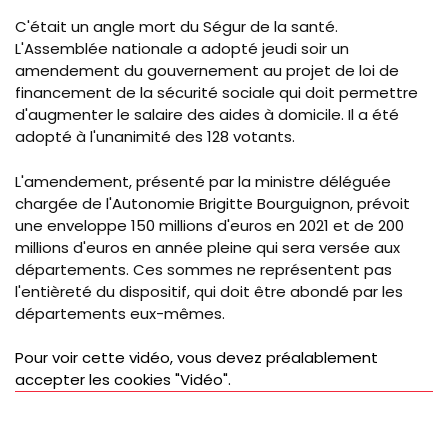
C'était un angle mort du Ségur de la santé.
L'Assemblée nationale a adopté jeudi soir un
amendement du gouvernement au projet de loi de
financement de la sécurité sociale qui doit permettre
d'augmenter le salaire des aides à domicile. Il a été
adopté à l'unanimité des 128 votants.
L'amendement, présenté par la ministre déléguée
chargée de l'Autonomie Brigitte Bourguignon, prévoit
une enveloppe 150 millions d'euros en 2021 et de 200
millions d'euros en année pleine qui sera versée aux
départements. Ces sommes ne représentent pas
l'entièreté du dispositif, qui doit être abondé par les
départements eux-mêmes.
Pour voir cette vidéo, vous devez préalablement
accepter les cookies "Vidéo".