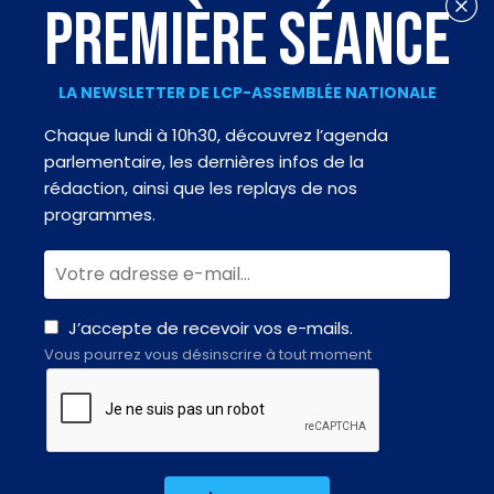
PREMIÈRE SÉANCE
LA NEWSLETTER DE LCP-ASSEMBLÉE NATIONALE
Chaque lundi à 10h30, découvrez l’agenda
parlementaire, les dernières infos de la
rédaction, ainsi que les replays de nos
programmes.
J’accepte de recevoir vos e-mails.
Vous pourrez vous désinscrire à tout moment