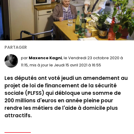
par
Maxence Kagni
, le Vendredi 23 octobre 2020 à
11:15, mis à jour le Jeudi 15 avril 2021 à 16:55
Les députés ont voté jeudi un amendement au
projet de loi de financement de la sécurité
sociale (PLFSS) qui débloque une somme de
200 millions d'euros en année pleine pour
rendre les métiers de l'aide à domicile plus
attractifs.