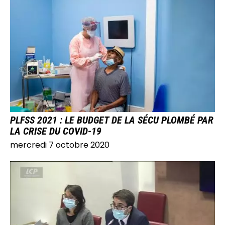
IMAGE
PLFSS 2021 : LE BUDGET DE LA SÉCU PLOMBÉ PAR
LA CRISE DU COVID-19
mercredi 7 octobre 2020
IMAGE