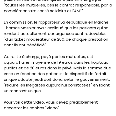
"toutes les mutuelles, dès le contrat responsable, par la
complémentaire santé solidaire et l'AME".
En commission
, le rapporteur La République en Marche
Thomas Mesnier avait expliqué que les patients qui se
rendent actuellement aux urgences sont redevables
"d'un ticket modérateur de 20% de chaque prestation
dont ils ont bénéficié".
Ce reste à charge, payé par les mutuelles, est
aujourd'hui en moyenne de 19 euros dans les hôpitaux
publics et de 20 euros dans le privé. Mais la somme due
varie en fonction des patients : le dispositif de forfait
unique adopté jeudi doit donc, selon le gouvernement,
"réduire les inégalités aujourd'hui constatées" en fixant
un montant unique.
Pour voir cette vidéo, vous devez préalablement
accepter les cookies "Vidéo".