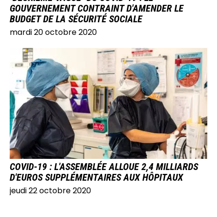
GOUVERNEMENT CONTRAINT D'AMENDER LE
BUDGET DE LA SÉCURITÉ SOCIALE
mardi 20 octobre 2020
IMAGE
COVID-19 : L'ASSEMBLÉE ALLOUE 2,4 MILLIARDS
D'EUROS SUPPLÉMENTAIRES AUX HÔPITAUX
jeudi 22 octobre 2020