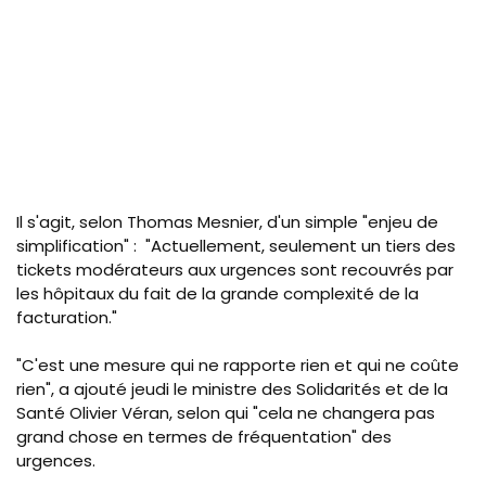
Il s'agit, selon Thomas Mesnier, d'un simple "enjeu de
simplification" : "Actuellement, seulement un tiers des
tickets modérateurs aux urgences sont recouvrés par
les hôpitaux du fait de la grande complexité de la
facturation."
"C'est une mesure qui ne rapporte rien et qui ne coûte
rien", a ajouté jeudi le ministre des Solidarités et de la
Santé Olivier Véran, selon qui "cela ne changera pas
grand chose en termes de fréquentation" des
urgences.