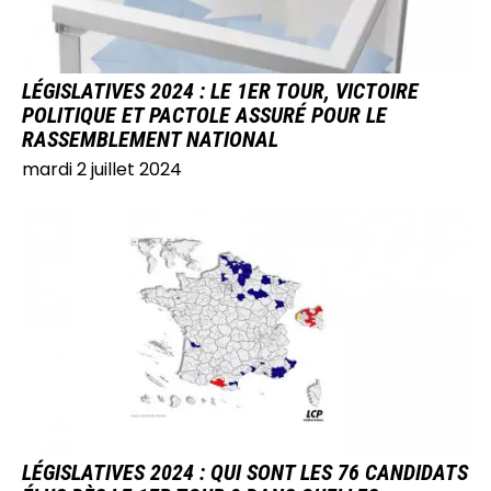
LÉGISLATIVES 2024 : LE 1ER TOUR, VICTOIRE
POLITIQUE ET PACTOLE ASSURÉ POUR LE
RASSEMBLEMENT NATIONAL
mardi 2 juillet 2024
IMAGE
LÉGISLATIVES 2024 : QUI SONT LES 76 CANDIDATS