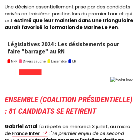
Une décision essentiellement prise par des candidats
arrivés en troisième position lors du premier tour et qui
ont
estimé que leur maintien dans une triangulaire
aurait favorisé la formation de Marine Le Pen
.
flourish
ENSEMBLE (COALITION PRÉSIDENTIELLE)
: 81 CANDIDATS SE RETIRENT
Gabriel Attal
l'a répété ce mercredi 3 juillet, au micro
de
France Inter
: "
Le premier enjeu de ce second