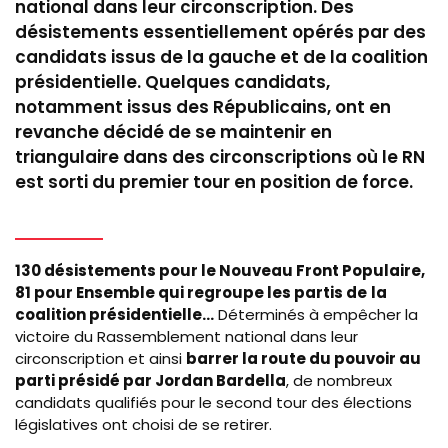
national dans leur circonscription. Des
désistements essentiellement opérés par des
candidats issus de la gauche et de la coalition
présidentielle. Quelques candidats,
notamment issus des Républicains, ont en
revanche décidé de se maintenir en
triangulaire dans des circonscriptions où le RN
est sorti du premier tour en position de force.
130 désistements pour le Nouveau Front Populaire,
81 pour Ensemble qui regroupe les partis de
la
coalition présidentielle...
Déterminés à empêcher la
victoire du Rassemblement national dans leur
circonscription et ainsi
barrer la route du pouvoir au
parti présidé par Jordan Bardella
, de nombreux
candidats qualifiés pour le second tour des élections
législatives ont choisi de se retirer.