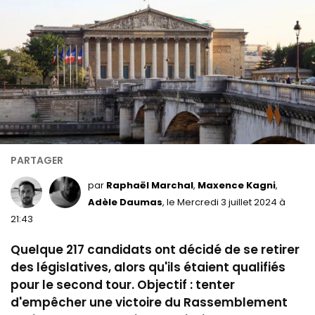
par
Raphaël Marchal
Maxence Kagni
,
Adèle Daumas
, le Mercredi 3 juillet 2024 à
21:43
Quelque 217 candidats ont décidé de se retirer
des législatives, alors qu'ils étaient qualifiés
pour le second tour. Objectif : tenter
d'empêcher une victoire du Rassemblement