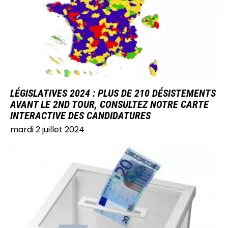
LÉGISLATIVES 2024 : PLUS DE 210 DÉSISTEMENTS
AVANT LE 2ND TOUR, CONSULTEZ NOTRE CARTE
INTERACTIVE DES CANDIDATURES
mardi 2 juillet 2024
IMAGE