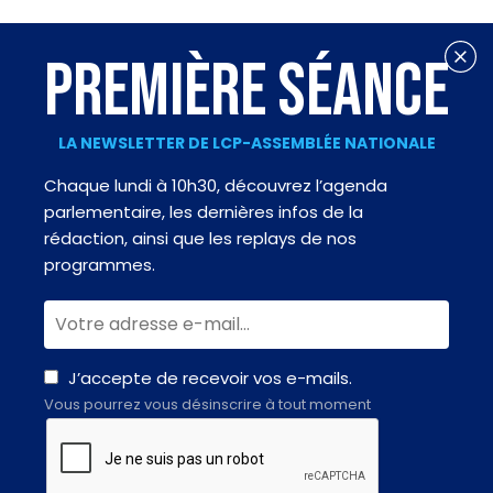
PREMIÈRE SÉANCE
LA NEWSLETTER DE LCP-ASSEMBLÉE NATIONALE
Chaque lundi à 10h30, découvrez l’agenda
parlementaire, les dernières infos de la
rédaction, ainsi que les replays de nos
programmes.
J’accepte de recevoir vos e-mails.
Vous pourrez vous désinscrire à tout moment