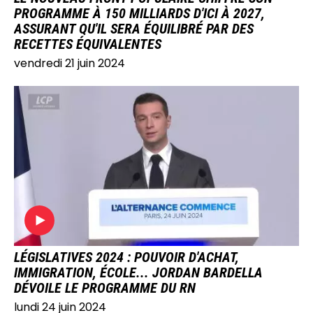
PROGRAMME À 150 MILLIARDS D'ICI À 2027,
ASSURANT QU'IL SERA ÉQUILIBRÉ PAR DES
RECETTES ÉQUIVALENTES
vendredi 21 juin 2024
IMAGE
LÉGISLATIVES 2024 : POUVOIR D'ACHAT,
IMMIGRATION, ÉCOLE... JORDAN BARDELLA
DÉVOILE LE PROGRAMME DU RN
lundi 24 juin 2024