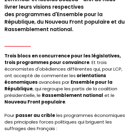
livrer leurs visions respectives
des
programmes d'Ensemble pour la
République, du Nouveau Front populaire et du
Rassemblement national.
Trois blocs en concurrence pour les législatives,
trois programmes pour convaincre
. Et trois
économistes d'obédiences différentes qui, pour
LCP
,
ont accepté de commenter les
orientations
économiques
avancées par
Ensemble pour la
République
, qui regroupe les partis de la coalition
présidentielle, le
Rassemblement national
et le
Nouveau Front populaire
.
Pour
passer au crible
les programmes économiques
des principales forces politiques qui briguent les
suffrages des Français :