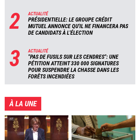
2
ACTUALITÉ
PRÉSIDENTIELLE: LE GROUPE CRÉDIT
MUTUEL ANNONCE QU'IL NE FINANCERA PAS
DE CANDIDATS À L'ÉLECTION
3
ACTUALITÉ
"PAS DE FUSILS SUR LES CENDRES": UNE
PÉTITION ATTEINT 330 000 SIGNATURES
POUR SUSPENDRE LA CHASSE DANS LES
FORÊTS INCENDIÉES
À LA UNE
Image
Image