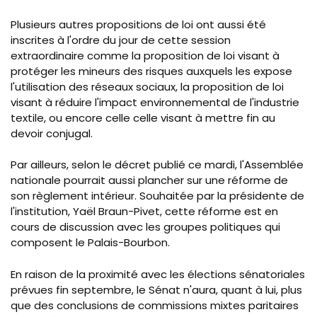
Plusieurs autres propositions de loi ont aussi été
inscrites à l'ordre du jour de cette session
extraordinaire comme la proposition de loi visant à
protéger les mineurs des risques auxquels les expose
l'utilisation des réseaux sociaux, la proposition de loi
visant à réduire l'impact environnemental de l'industrie
textile, ou encore celle celle visant à mettre fin au
devoir conjugal.
Par ailleurs, selon le décret publié ce mardi, l'Assemblée
nationale pourrait aussi plancher sur une réforme de
son règlement intérieur. Souhaitée par la présidente de
l'institution, Yaël Braun-Pivet, cette réforme est en
cours de discussion avec les groupes politiques qui
composent le Palais-Bourbon.
En raison de la proximité avec les élections sénatoriales
prévues fin septembre, le Sénat n'aura, quant à lui, plus
que des conclusions de commissions mixtes paritaires