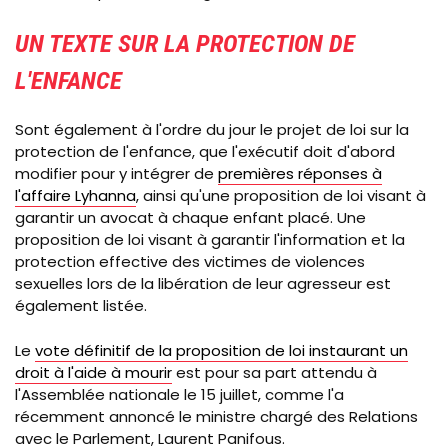
UN TEXTE SUR LA PROTECTION DE
L'ENFANCE
Sont également à l'ordre du jour le projet de loi sur la
protection de l'enfance, que l'exécutif doit d'abord
modifier pour y intégrer de
premières réponses à
l'affaire Lyhanna
, ainsi qu'une proposition de loi visant à
garantir un avocat à chaque enfant placé. Une
proposition de loi visant à garantir l'information et la
protection effective des victimes de violences
sexuelles lors de la libération de leur agresseur est
également listée.
Le
vote définitif de la proposition de loi instaurant un
droit à l'aide à mourir
est pour sa part attendu à
l'Assemblée nationale le 15 juillet, comme l'a
récemment annoncé le ministre chargé des Relations
avec le Parlement, Laurent Panifous.