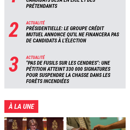
PRÉTENDANTS
2
ACTUALITÉ
PRÉSIDENTIELLE: LE GROUPE CRÉDIT
MUTUEL ANNONCE QU'IL NE FINANCERA PAS
DE CANDIDATS À L'ÉLECTION
3
ACTUALITÉ
"PAS DE FUSILS SUR LES CENDRES": UNE
PÉTITION ATTEINT 330 000 SIGNATURES
POUR SUSPENDRE LA CHASSE DANS LES
FORÊTS INCENDIÉES
À LA UNE
Image
Image