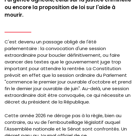
ou encore la proposition de loi sur l'aide à
mourir.
C'est devenu un passage obligé de l'été
parlementaire : la convocation d'une session
extraordinaire pour boucler définitivement, ou faire
avancer des textes que le gouvernement juge trop
important pour attendre la rentrée. La Constitution
prévoit en effet que la session ordinaire du Parlement
"commence le premier jour ouvrable d'octobre et prend
fin le dernier jour ouvrable de juin". Au-delà, une session
extraordinaire doit être convoquée, ce qui nécessite un
décret du président de la République.
Cette année 2026 ne déroge pas à la règle, bien au
contraire, au vu de l'embouteillage législatif auquel
l'Assemblée nationale et le Sénat sont confrontés. Un
décret paru au Journal officiel de ce