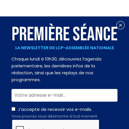
PREMIÈRE SÉANCE
LA NEWSLETTER DE LCP-ASSEMBLÉE NATIONALE
Chaque lundi à 10h30, découvrez l’agenda
parlementaire, les dernières infos de la
rédaction, ainsi que les replays de nos
programmes.
J’accepte de recevoir vos e-mails.
Vous pourrez vous désinscrire à tout moment