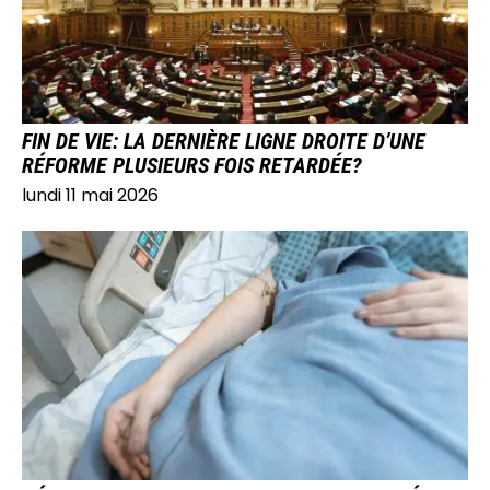
FIN DE VIE: LA DERNIÈRE LIGNE DROITE D’UNE
RÉFORME PLUSIEURS FOIS RETARDÉE?
lundi 11 mai 2026
IMAGE