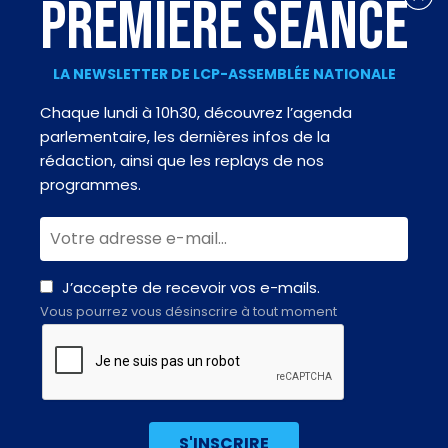
PREMIÈRE SÉANCE
LA NEWSLETTER DE LCP-ASSEMBLÉE NATIONALE
Chaque lundi à 10h30, découvrez l’agenda
parlementaire, les dernières infos de la
rédaction, ainsi que les replays de nos
programmes.
J’accepte de recevoir vos e-mails.
Vous pourrez vous désinscrire à tout moment