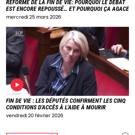
RÉFORME DE LA FIN DE VIE: POURQUOI LE DÉBAT
EST ENCORE REPOUSSÉ… ET POURQUOI ÇA AGACE
mercredi 25 mars 2026
IMAGE
FIN DE VIE : LES DÉPUTÉS CONFIRMENT LES CINQ
CONDITIONS D'ACCÈS À L'AIDE À MOURIR
vendredi 20 février 2026