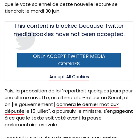
que le vote solennel de cette nouvelle lecture se
tiendrait le mardi 30 juin.
Tweet
This content is blocked because Twitter
URL
media cookies have not been accepted.
ONLY ACCEPT TWITTER MEDIA
COOKIES
Accept All Cookies
Puis, la proposition de loi "repartirait quelques jours pour
une ultime navette, un ultime aller-retour au Sénat, et
on [le gouvernement]
donnera le dernier mot aux
députés
le 15 juillet", a poursuivi le ministre, s'engageant
à ce que le texte soit voté avant la pause
parlementaire estivale.