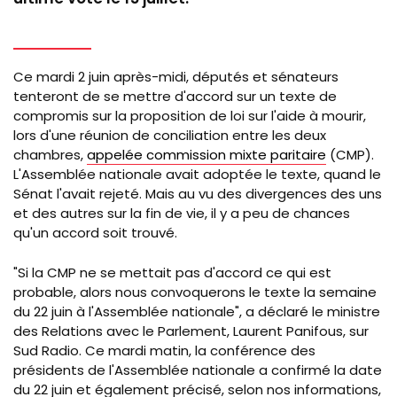
Ce mardi 2 juin après-midi, députés et sénateurs
tenteront de se mettre d'accord sur un texte de
compromis sur la proposition de loi sur l'aide à mourir,
lors d'une réunion de conciliation entre les deux
chambres,
appelée commission mixte paritaire
(CMP).
L'Assemblée nationale avait adoptée le texte, quand le
Sénat l'avait rejeté. Mais au vu des divergences des uns
et des autres sur la fin de vie, il y a peu de chances
qu'un accord soit trouvé.
"Si la CMP ne se mettait pas d'accord ce qui est
probable, alors nous convoquerons le texte la semaine
du 22 juin à l'Assemblée nationale", a déclaré le ministre
des Relations avec le Parlement, Laurent Panifous, sur
Sud Radio. Ce mardi matin, la conférence des
présidents de l'Assemblée nationale a confirmé la date
du 22 juin et également précisé, selon nos informations,