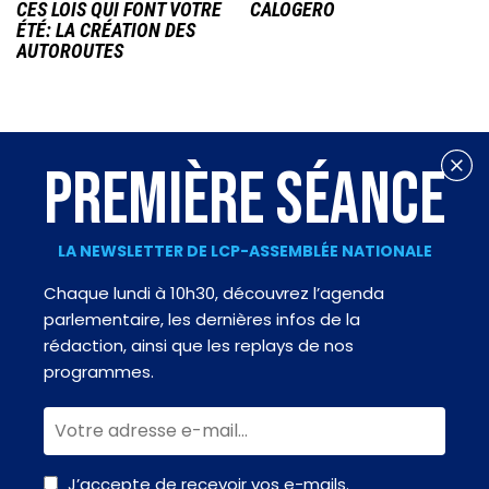
CES LOIS QUI FONT VOTRE
CALOGERO
ÉTÉ: LA CRÉATION DES
AUTOROUTES
PREMIÈRE SÉANCE
LA NEWSLETTER DE LCP-ASSEMBLÉE NATIONALE
Chaque lundi à 10h30, découvrez l’agenda
parlementaire, les dernières infos de la
rédaction, ainsi que les replays de nos
programmes.
J’accepte de recevoir vos e-mails.