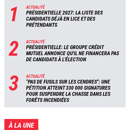
1
ACTUALITÉ
PRÉSIDENTIELLE 2027: LA LISTE DES
CANDIDATS DÉJÀ EN LICE ET DES
PRÉTENDANTS
2
ACTUALITÉ
PRÉSIDENTIELLE: LE GROUPE CRÉDIT
MUTUEL ANNONCE QU'IL NE FINANCERA PAS
DE CANDIDATS À L'ÉLECTION
3
ACTUALITÉ
"PAS DE FUSILS SUR LES CENDRES": UNE
PÉTITION ATTEINT 330 000 SIGNATURES
POUR SUSPENDRE LA CHASSE DANS LES
FORÊTS INCENDIÉES
À LA UNE