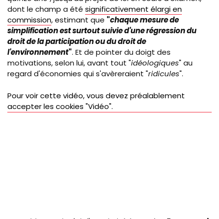
dont le champ a été
significativement élargi en
commission
, estimant que
"
chaque mesure de
simplification est surtout suivie d'une régression du
droit de la participation ou du droit de
l'environnement
"
. Et de pointer du doigt des
motivations, selon lui, avant tout "
idéologiques
" au
regard d'économies qui s'avèreraient "
ridicules
".
Pour voir cette vidéo, vous devez préalablement
accepter les cookies "Vidéo".