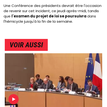
Une Conférence des présidents devrait être l'occasion
de revenir sur cet incident, ce jeudi après-midi, tandis
que
l'examen du projet de loi se poursuivra
dans
l'hémicycle jusqu'à la fin de la semaine.
VOIR AUSSI
IMAGE