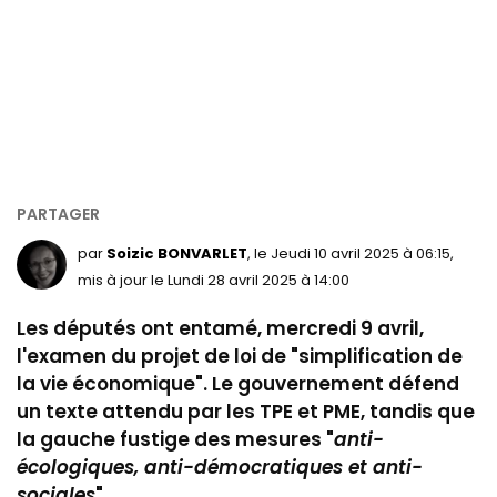
par
Soizic BONVARLET
, le Jeudi 10 avril 2025 à 06:15,
mis à jour le Lundi 28 avril 2025 à 14:00
Les députés ont entamé, mercredi 9 avril,
l'examen du projet de loi de "simplification de
la vie économique". Le gouvernement défend
un texte attendu par les TPE et PME, tandis que
la gauche fustige des mesures "
anti-
écologiques, anti-démocratiques et anti-
sociales
".