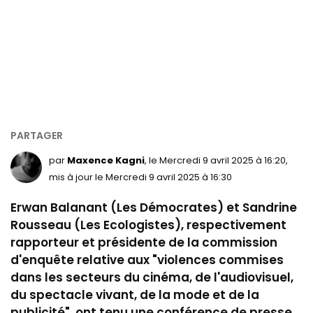
par
Maxence Kagni
, le Mercredi 9 avril 2025 à 16:20,
mis à jour le Mercredi 9 avril 2025 à 16:30
Erwan Balanant (Les Démocrates) et Sandrine
Rousseau (Les Ecologistes), respectivement
rapporteur et présidente de la commission
d'enquête relative aux "violences commises
dans les secteurs du cinéma, de l'audiovisuel,
du spectacle vivant, de la mode et de la
publicité", ont tenu une conférence de presse,