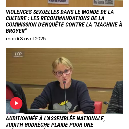
VIOLENCES SEXUELLES DANS LE MONDE DE LA
CULTURE : LES RECOMMANDATIONS DE LA
COMMISSION D'ENQUÊTE CONTRE LA "MACHINE À
BROYER"
mardi 8 avril 2025
IMAGE
AUDITIONNÉE À L'ASSEMBLÉE NATIONALE,
JUDITH GODRÈCHE PLAIDE POUR UNE