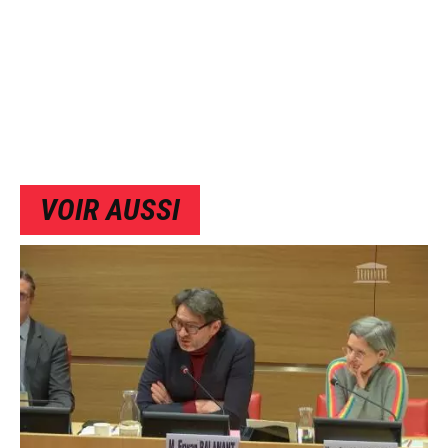
VOIR AUSSI
IMAGE