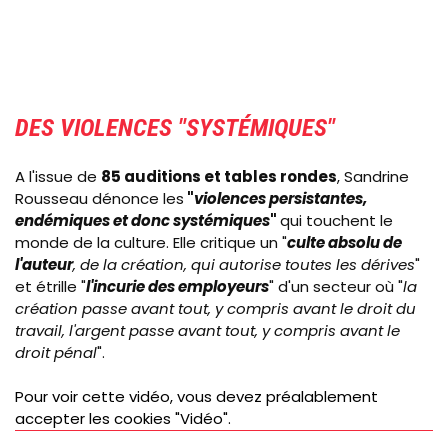
DES VIOLENCES "SYSTÉMIQUES"
A l'issue de
85 auditions et tables rondes
, Sandrine
Rousseau dénonce les
"
violences persistantes,
endémiques et donc systémiques
"
qui touchent le
monde de la culture. Elle critique un "
culte absolu de
l'auteur
, de la création, qui autorise toutes les dérives
"
et étrille "
l'incurie des employeurs
" d'un secteur où "
la
création passe avant tout, y compris avant le droit du
travail, l'argent passe avant tout, y compris avant le
droit pénal
".
Pour voir cette vidéo, vous devez préalablement
accepter les cookies "Vidéo".