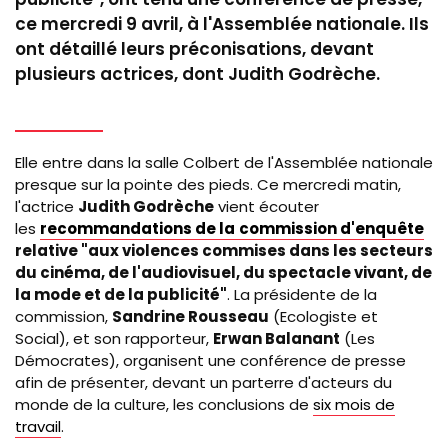
ce mercredi 9 avril, à l'Assemblée nationale. Ils
ont détaillé leurs préconisations, devant
plusieurs actrices, dont Judith Godrèche.
Elle entre dans la salle Colbert de l'Assemblée nationale
presque sur la pointe des pieds. Ce mercredi matin,
l'actrice
Judith Godrèche
vient écouter
les
recommandations de la
commission d'enquête
relative "aux violences commises dans les secteurs
du cinéma, de l'audiovisuel, du spectacle vivant, de
la mode et de la publicité"
. La présidente de la
commission,
Sandrine Rousseau
(Ecologiste et
Social), et son rapporteur,
Erwan Balanant
(Les
Démocrates), organisent une conférence de presse
afin de présenter, devant un parterre d'acteurs du
monde de la culture, les conclusions de
six mois de
travail
.