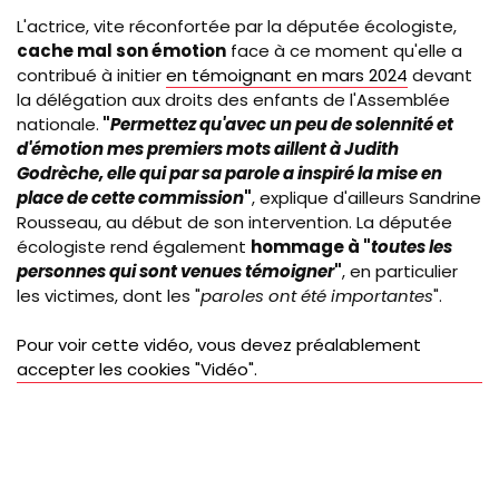
L'actrice, vite réconfortée par la députée écologiste,
cache mal son émotion
face à ce moment qu'elle a
contribué à initier
en témoignant en mars 2024
devant
la délégation aux droits des enfants de l'Assemblée
nationale.
"
Permettez qu'avec un peu de solennité et
d'émotion mes premiers mots aillent à Judith
Godrèche, elle qui par sa parole a inspiré la mise en
place de cette commission
"
, explique d'ailleurs Sandrine
Rousseau, au début de son intervention. La députée
écologiste rend également
hommage à "
toutes les
personnes qui sont venues témoigner
"
, en particulier
les victimes, dont les "
paroles ont été importantes
".
Pour voir cette vidéo, vous devez préalablement
accepter les cookies "Vidéo".