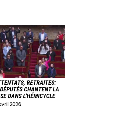
E
TTENTATS, RETRAITES:
 DÉPUTÉS CHANTENT LA
SE DANS L'HÉMICYCLE
avril 2026