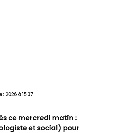
llet 2026 à 15:37
és ce mercredi matin :
ologiste et social) pour