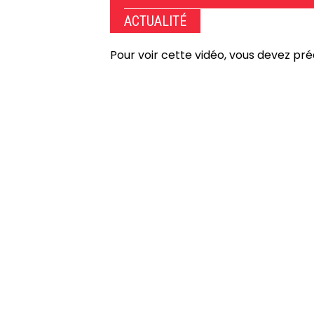
ACTUALITÉ
Pour voir cette vidéo, vous devez pr