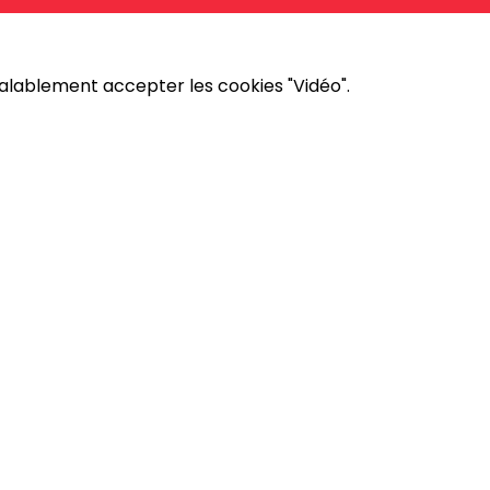
éalablement accepter les cookies "Vidéo".