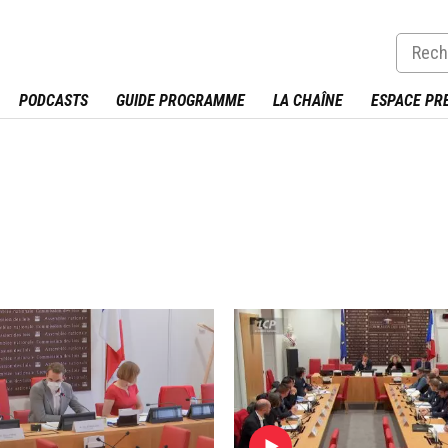
PODCASTS
GUIDE PROGRAMME
LA CHAÎNE
ESPACE PR
Image