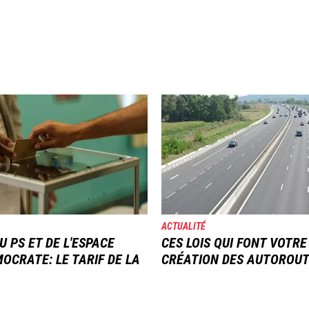
Image
ACTUALITÉ
U PS ET DE L'ESPACE
CES LOIS QUI FONT VOTRE
OCRATE: LE TARIF DE LA
CRÉATION DES AUTOROU