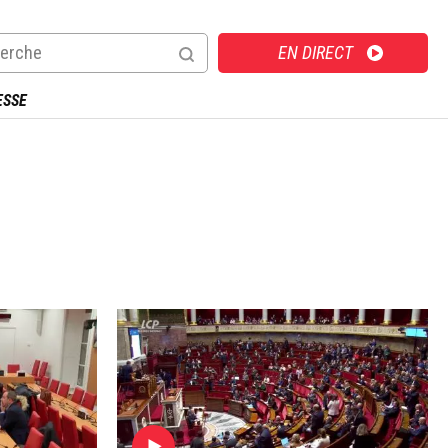
Direct
EN DIRECT
ESSE
Image