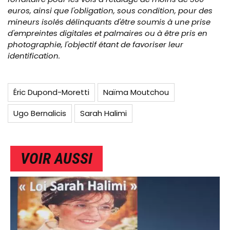
euros, ainsi que l'obligation, sous condition, pour des
mineurs isolés délinquants d'être soumis à une prise
d'empreintes digitales et palmaires ou à être pris en
photographie, l'objectif étant de favoriser leur
identification.
Éric Dupond-Moretti
Naïma Moutchou
Ugo Bernalicis
Sarah Halimi
VOIR AUSSI
IMAGE