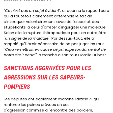
"
Ce n'est pas un sujet évident
", a reconnu la rapporteure
qui a toutefois clairement différencié le fait de
s'intoxiquer volontairement avec de l'alcool et des
stupéfiants, à celui d'arrêter d'ingurgiter une molécule.
Selon elle, la rupture thérapeutique peut en outre être
"
un signe de la maladie
". Par dessus-tout, elle a
rappelé qu'il était nécessaire de ne pas juger les fous.
"
Cela remettrait en cause ce principe fondamental de
notre droit pénal
", a tranché à son tour Coralie Dubost.
SANCTIONS AGGRAVÉES POUR LES
AGRESSIONS SUR LES SAPEURS-
POMPIERS
Les députés ont également examiné l'article 4, qui
renforce les peines prévues en cas
d'agression commise à l'encontre des policiers,