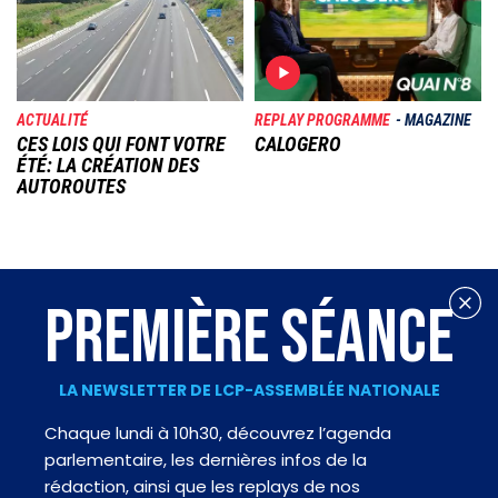
ACTUALITÉ
REPLAY PROGRAMME
MAGAZINE
CES LOIS QUI FONT VOTRE
CALOGERO
ÉTÉ: LA CRÉATION DES
AUTOROUTES
PREMIÈRE SÉANCE
LA NEWSLETTER DE LCP-ASSEMBLÉE NATIONALE
Chaque lundi à 10h30, découvrez l’agenda
parlementaire, les dernières infos de la
rédaction, ainsi que les replays de nos