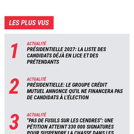
LES PLUS VUS
1
ACTUALITÉ
PRÉSIDENTIELLE 2027: LA LISTE DES
CANDIDATS DÉJÀ EN LICE ET DES
PRÉTENDANTS
2
ACTUALITÉ
PRÉSIDENTIELLE: LE GROUPE CRÉDIT
MUTUEL ANNONCE QU'IL NE FINANCERA PAS
DE CANDIDATS À L'ÉLECTION
3
ACTUALITÉ
"PAS DE FUSILS SUR LES CENDRES": UNE
PÉTITION ATTEINT 330 000 SIGNATURES
POUR SUSPENDRE LA CHASSE DANS LES