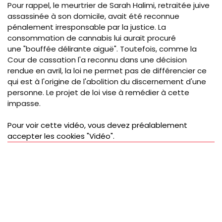
Pour rappel, le meurtrier de Sarah
Halimi
, retraitée juive
assassinée à son domicile, avait été reconnue
pénalement irresponsable par la justice. La
consommation de cannabis lui aurait procuré
une "bouffée délirante aiguë". Toutefois, comme la
Cour de cassation l'a reconnu dans une décision
rendue en avril, la loi ne permet pas de différencier ce
qui est à l'origine de l'abolition du discernement d'une
personne. Le projet de loi vise à remédier à cette
impasse.
Pour voir cette vidéo, vous devez préalablement
accepter les cookies "Vidéo".