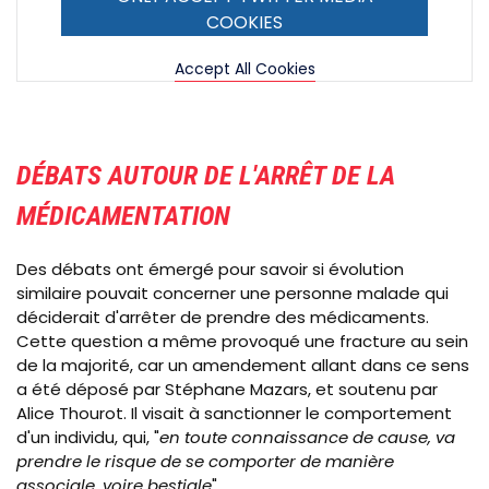
COOKIES
Accept All Cookies
DÉBATS AUTOUR DE L'ARRÊT DE LA
MÉDICAMENTATION
Des débats ont émergé pour savoir si évolution
similaire pouvait concerner une personne malade qui
déciderait d'arrêter de prendre des médicaments.
Cette question a même provoqué une fracture au sein
de la majorité, car un amendement allant dans ce sens
a été déposé par Stéphane Mazars, et soutenu par
Alice Thourot. Il visait à sanctionner le comportement
d'un individu, qui, "
en toute connaissance de cause, va
prendre le risque de se comporter de manière
associale, voire bestiale
".