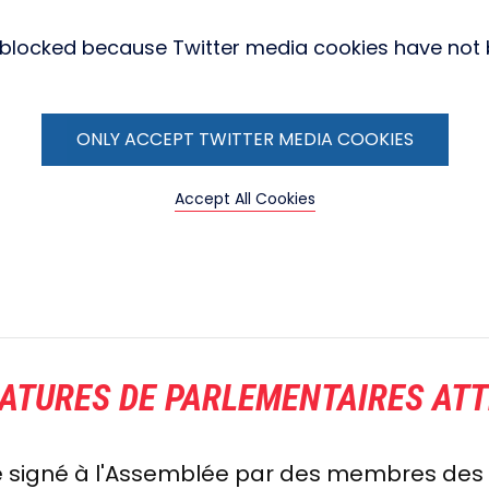
s blocked because Twitter media cookies have not
ONLY ACCEPT TWITTER MEDIA COOKIES
Accept All Cookies
ATURES DE PARLEMENTAIRES ATT
été signé à l'Assemblée par des membres des 