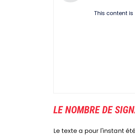
This content i
LE NOMBRE DE SIGN
Le texte a pour l'instant 