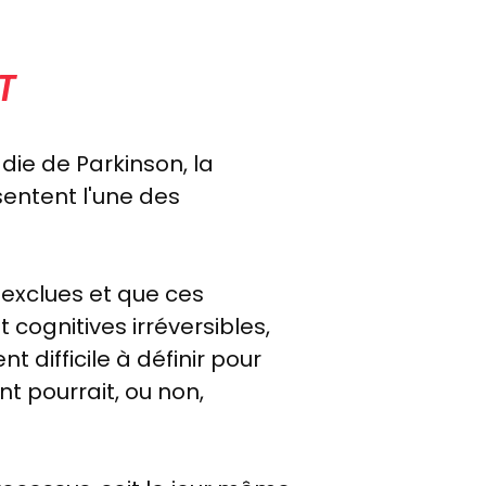
T
die de Parkinson,
la
sentent l'une des
 exclues et que ces
cognitives irréversibles,
 difficile à définir pour
nt pourrait, ou non,