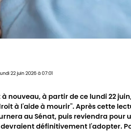
 Lundi 22 juin 2026 à 07:01
 nouveau, à partir de ce lundi 22 juin,
roit à l'aide à mourir". Après cette lec
ournera au Sénat, puis reviendra pour 
 devraient définitivement l'adopter.