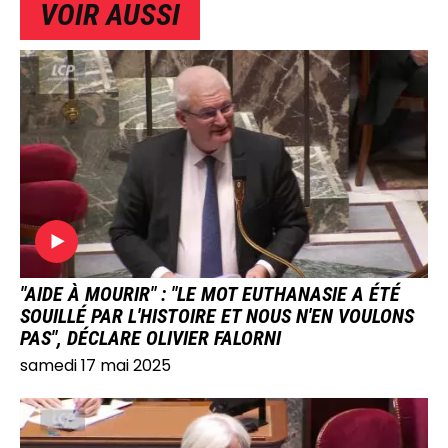
VOIR AUSSI
IMAGE
"AIDE À MOURIR" : "LE MOT EUTHANASIE A ÉTÉ
SOUILLÉ PAR L'HISTOIRE ET NOUS N'EN VOULONS
PAS", DÉCLARE OLIVIER FALORNI
samedi 17 mai 2025
IMAGE