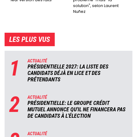
solution", selon Laurent
Nuñez
LES PLUS VUS
1
ACTUALITÉ
PRÉSIDENTIELLE 2027: LA LISTE DES
CANDIDATS DÉJÀ EN LICE ET DES
PRÉTENDANTS
2
ACTUALITÉ
PRÉSIDENTIELLE: LE GROUPE CRÉDIT
MUTUEL ANNONCE QU'IL NE FINANCERA PAS
DE CANDIDATS À L'ÉLECTION
ACTUALITÉ