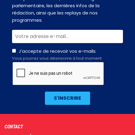
parlementaire, les dernières infos de la
rédaction, ainsi que les replays de nos
programmes.
J’accepte de recevoir vos e-mails.
Vous pourrez vous désinscrire à tout moment
Footer
CONTACT
menu