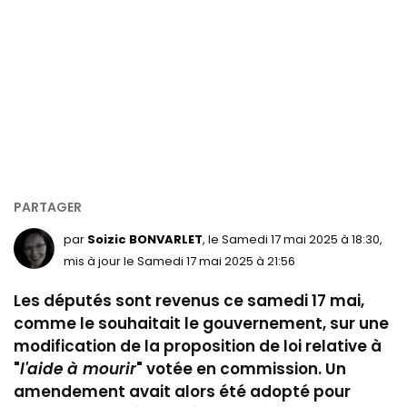
par
Soizic BONVARLET
, le Samedi 17 mai 2025 à 18:30,
mis à jour le Samedi 17 mai 2025 à 21:56
Les députés sont revenus ce samedi 17 mai,
comme le souhaitait le gouvernement, sur une
modification de la proposition de loi relative à
"
l'aide à mourir
" votée en commission. Un
amendement avait alors été adopté pour