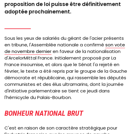
proposition de loi puisse être définitivement
adoptée prochainement.
Sous les yeux de salariés du géant de l'acier présents
en tribune, l'Assemblée nationale a confirmé
son vote
de novembre dernier
en faveur de la nationalisation
d'ArcelorMittal France. Initialement proposé par La
France insoumise, et alors que le Sénat l'a rejeté en
février, le texte a été repris par le groupe de la Gauche
démocrate et républicaine, qui rassemble les députés
communistes et des élus ultramarins, dont la journée
d'initiative parlementaire se tient ce jeudi dans
l'hémicycle du Palais-Bourbon.
BONHEUR NATIONAL BRUT
C'est en raison de son caractère stratégique pour