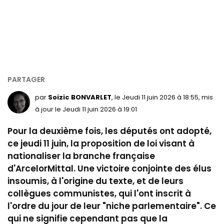
par
Soizic BONVARLET
, le Jeudi 11 juin 2026 à 18:55, mis
à jour le Jeudi 11 juin 2026 à 19:01
Pour la deuxième fois, les députés ont adopté,
ce jeudi 11 juin, la proposition de loi visant à
nationaliser la branche française
d'ArcelorMittal. Une victoire conjointe des élus
insoumis, à l'origine du texte, et de leurs
collègues communistes, qui l'ont inscrit à
l'ordre du jour de leur "niche parlementaire". Ce
qui ne signifie cependant pas que la