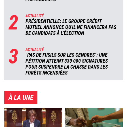
2
ACTUALITÉ
PRÉSIDENTIELLE: LE GROUPE CRÉDIT
MUTUEL ANNONCE QU'IL NE FINANCERA PAS
DE CANDIDATS À L'ÉLECTION
3
ACTUALITÉ
"PAS DE FUSILS SUR LES CENDRES": UNE
PÉTITION ATTEINT 330 000 SIGNATURES
POUR SUSPENDRE LA CHASSE DANS LES
FORÊTS INCENDIÉES
À LA UNE
Image
Image