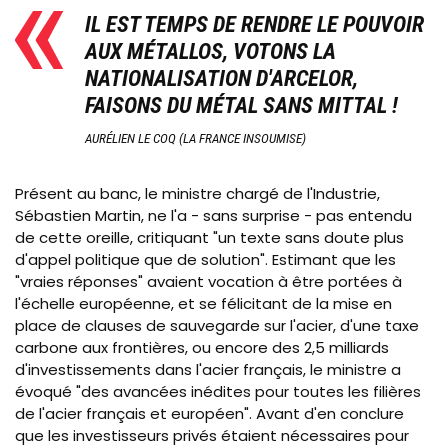
IL EST TEMPS DE RENDRE LE POUVOIR
AUX MÉTALLOS, VOTONS LA
NATIONALISATION D'ARCELOR,
FAISONS DU MÉTAL SANS MITTAL !
AURÉLIEN LE COQ (LA FRANCE INSOUMISE)
Présent au banc, le ministre chargé de l'Industrie,
Sébastien Martin, ne l'a - sans surprise - pas entendu
de cette oreille, critiquant "un texte sans doute plus
d'appel politique que de solution". Estimant que les
"vraies réponses" avaient vocation à être portées à
l'échelle européenne, et se félicitant de la mise en
place de clauses de sauvegarde sur l'acier, d'une taxe
carbone aux frontières, ou encore des 2,5 milliards
d'investissements dans l'acier français, le ministre a
évoqué "des avancées inédites pour toutes les filières
de l'acier français et européen". Avant d'en conclure
que les investisseurs privés étaient nécessaires pour