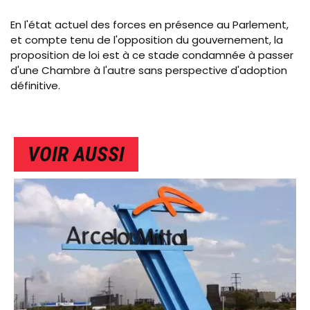
En l'état actuel des forces en présence au Parlement,
et compte tenu de l'opposition du gouvernement, la
proposition de loi est à ce stade condamnée à passer
d'une Chambre à l'autre sans perspective d'adoption
définitive.
VOIR AUSSI
IMAGE