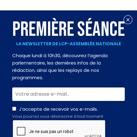
PREMIÈRE SÉANCE
LA NEWSLETTER DE LCP-ASSEMBLÉE NATIONALE
Chaque lundi à 10h30, découvrez l’agenda
parlementaire, les dernières infos de la
rédaction, ainsi que les replays de nos
programmes.
J’accepte de recevoir vos e-mails.
Vous pourrez vous désinscrire à tout moment