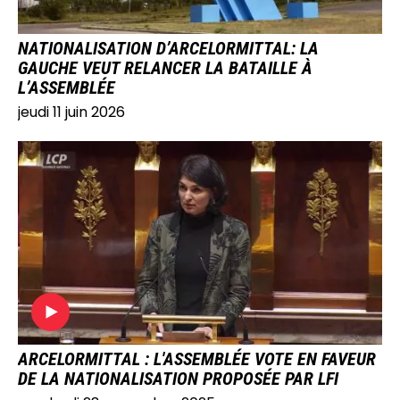
NATIONALISATION D’ARCELORMITTAL: LA
GAUCHE VEUT RELANCER LA BATAILLE À
L’ASSEMBLÉE
jeudi 11 juin 2026
IMAGE
ARCELORMITTAL : L'ASSEMBLÉE VOTE EN FAVEUR
DE LA NATIONALISATION PROPOSÉE PAR LFI