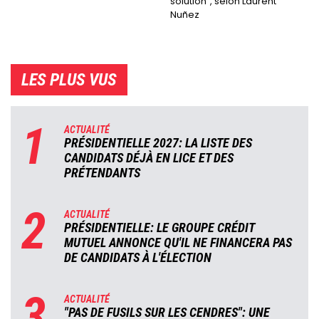
solution", selon Laurent
Nuñez
LES PLUS VUS
1
ACTUALITÉ
PRÉSIDENTIELLE 2027: LA LISTE DES
CANDIDATS DÉJÀ EN LICE ET DES
PRÉTENDANTS
2
ACTUALITÉ
PRÉSIDENTIELLE: LE GROUPE CRÉDIT
MUTUEL ANNONCE QU'IL NE FINANCERA PAS
DE CANDIDATS À L'ÉLECTION
3
ACTUALITÉ
"PAS DE FUSILS SUR LES CENDRES": UNE