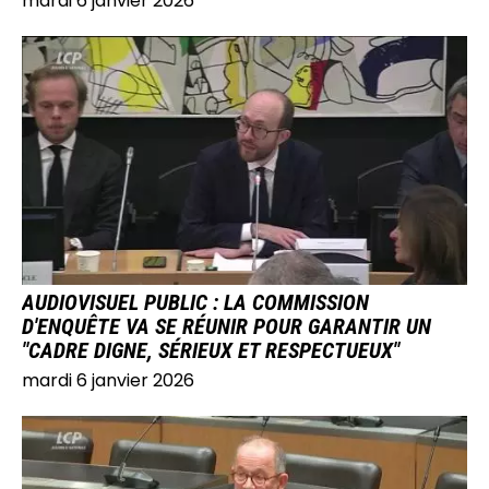
mardi 6 janvier 2026
IMAGE
AUDIOVISUEL PUBLIC : LA COMMISSION
D'ENQUÊTE VA SE RÉUNIR POUR GARANTIR UN
"CADRE DIGNE, SÉRIEUX ET RESPECTUEUX"
mardi 6 janvier 2026
IMAGE