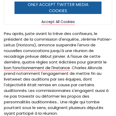
ONLY ACCEPT TWITTER MEDIA
COOKIES
Accept All Cookies
Peu après, juste avant la trêve des confiseurs, le
président de la commission d'enquête, Jérémie Patrier-
Leitus (Horizons), annonce suspendre l'envoi de
nouvelles convocations jusqu'à une réunion de
recadrage prévue début janvier. A l'issue de cette
dernière, quatre règles sont édictées pour garantir le
bon fonctionnement de l'instance
. Charles Alloncle
prend notamment l'engagement de mettre fin au
livetweet des auditions par ses équipes, dont
l'objectivité était remise en cause par certains
auditionnés. Les commissionnaires s'engagent aussi à
ne pas travestir ou déformer les propos des
personnalités auditionnées... Une règle qui tombe
pourtant sous le sens, soulignent plusieurs députés
ayant participé à la réunion.