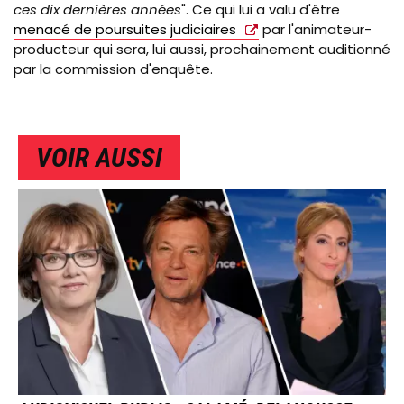
ces dix dernières années
". Ce qui lui a valu d'être
menacé de poursuites judiciaires
par l'animateur-
producteur qui sera, lui aussi, prochainement auditionné
par la commission d'enquête.
VOIR AUSSI
IMAGE