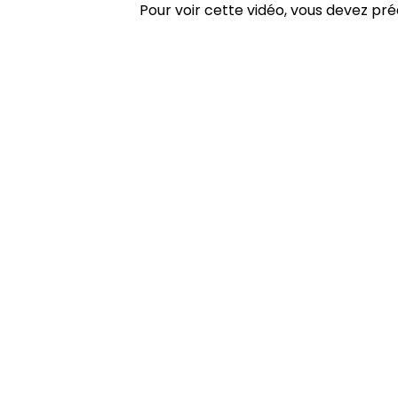
Pour voir cette vidéo, vous devez pr