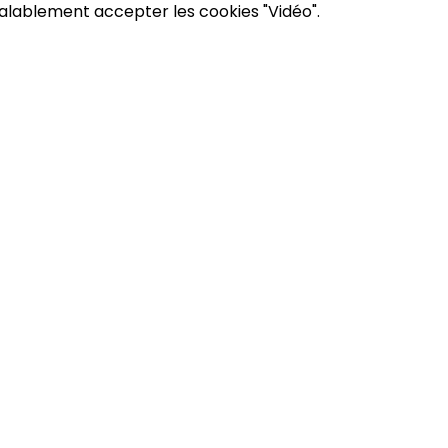
éalablement accepter les cookies "Vidéo".