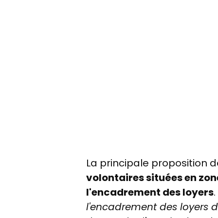
La principale proposition 
volontaires situées en zo
l'encadrement des loyers
.
l'encadrement des loyers 