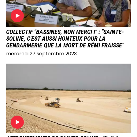
COLLECTIF "BASSINES, NON MERCI !" : "SAINTE-
SOLINE, C'EST AUSSI HONTEUX POUR LA
GENDARMERIE QUE LA MORT DE RÉMI FRAISSE"
mercredi 27 septembre 2023
IMAGE