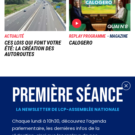
Image
Image
ACTUALITÉ
REPLAY PROGRAMME
MAGAZINE
CES LOIS QUI FONT VOTRE
CALOGERO
ÉTÉ: LA CRÉATION DES
AUTOROUTES
PREMIÈRE SÉANCE
LA NEWSLETTER DE LCP-ASSEMBLÉE NATIONALE
Chaque lundi à 10h30, découvrez l’agenda
parlementaire, les dernières infos de la