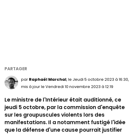
par
Raphaël Marchal
, le Jeudi 5 octobre 2023 à 16:30,
mis à jour le Vendredi 10 novembre 2023 à 12:19
Le ministre de l'Intérieur était auditionné, ce
jeudi 5 octobre, par la commission d'enquête
sur les groupuscules violents lors des
manifestations. Il a notamment fustigé l'idée
que la défense d'une cause pourrait justifier