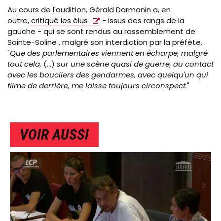
Au cours de l'audition, Gérald Darmanin a, en
outre,
critiqué les élus
- issus des rangs de la
gauche - qui se sont rendus au rassemblement de
Sainte-Soline , malgré son interdiction par la préfète.
"
Que des parlementaires viennent en écharpe, malgré
tout cela,
(...)
sur une scène quasi de guerre, au contact
avec les boucliers des gendarmes, avec quelqu'un qui
filme de derrière, me laisse toujours circonspect.
"
VOIR AUSSI
IMAGE