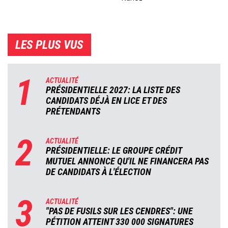
LES PLUS VUS
1
ACTUALITÉ
PRÉSIDENTIELLE 2027: LA LISTE DES
CANDIDATS DÉJÀ EN LICE ET DES
PRÉTENDANTS
2
ACTUALITÉ
PRÉSIDENTIELLE: LE GROUPE CRÉDIT
MUTUEL ANNONCE QU'IL NE FINANCERA PAS
DE CANDIDATS À L'ÉLECTION
3
ACTUALITÉ
"PAS DE FUSILS SUR LES CENDRES": UNE
PÉTITION ATTEINT 330 000 SIGNATURES