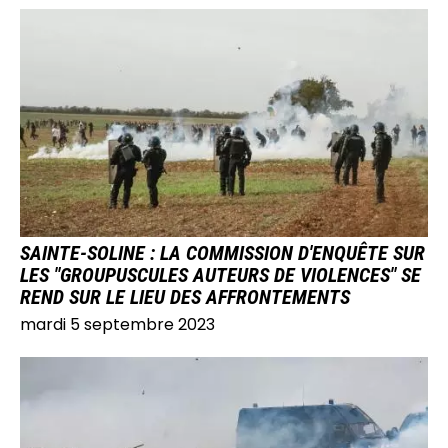
IMAGE
SAINTE-SOLINE : LA COMMISSION D'ENQUÊTE SUR
LES "GROUPUSCULES AUTEURS DE VIOLENCES" SE
REND SUR LE LIEU DES AFFRONTEMENTS
mardi 5 septembre 2023
IMAGE