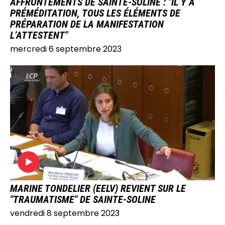
AFFRONTEMENTS DE SAINTE-SOLINE : "IL Y A
PRÉMÉDITATION, TOUS LES ÉLÉMENTS DE
PRÉPARATION DE LA MANIFESTATION
L’ATTESTENT"
mercredi 6 septembre 2023
IMAGE
MARINE TONDELIER (EELV) REVIENT SUR LE
"TRAUMATISME" DE SAINTE-SOLINE
vendredi 8 septembre 2023