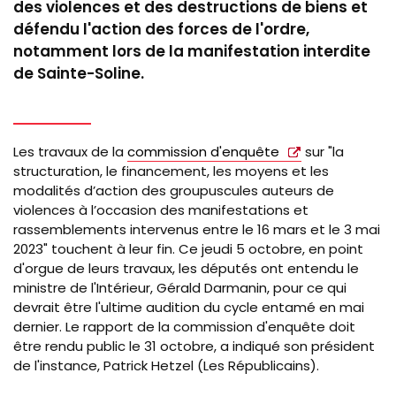
des violences et des destructions de biens et
défendu l'action des forces de l'ordre,
notamment lors de la manifestation interdite
de Sainte-Soline.
Les travaux de la
commission d'enquête
sur "la
structuration, le financement, les moyens et les
modalités d’action des groupuscules auteurs de
violences à l’occasion des manifestations et
rassemblements intervenus entre le 16 mars et le 3 mai
2023" touchent à leur fin. Ce jeudi 5 octobre, en point
d'orgue de leurs travaux, les députés ont entendu le
ministre de l'Intérieur, Gérald Darmanin, pour ce qui
devrait être l'ultime audition du cycle entamé en mai
dernier. Le rapport de la commission d'enquête doit
être rendu public le 31 octobre, a indiqué son président
de l'instance, Patrick Hetzel (Les Républicains).