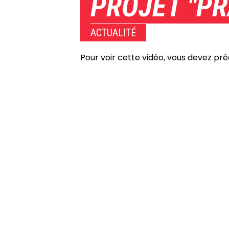
PROJET "P
ACTUALITÉ
Pour voir cette vidéo, vous devez pr