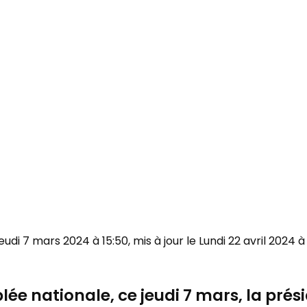
Jeudi 7 mars 2024 à 15:50, mis à jour le Lundi 22 avril 2024 à
lée nationale, ce jeudi 7 mars, la pré