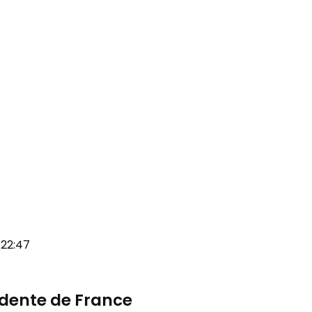
 22:47
sidente de France