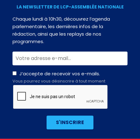
LA NEWSLETTER DE LCP-ASSEMBLÉE NATIONALE
Chaque lundi à 10h30, découvrez l’agenda
parlementaire, les dernières infos de la
rédaction, ainsi que les replays de nos
programmes.
J’accepte de recevoir vos e-mails.
Vous pourrez vous désinscrire à tout moment