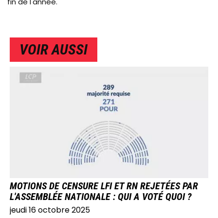
fin de l'année.
VOIR AUSSI
IMAGE
MOTIONS DE CENSURE LFI ET RN REJETÉES PAR
L'ASSEMBLÉE NATIONALE : QUI A VOTÉ QUOI ?
jeudi 16 octobre 2025