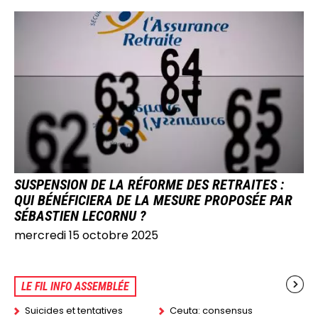
IMAGE
SUSPENSION DE LA RÉFORME DES RETRAITES :
QUI BÉNÉFICIERA DE LA MESURE PROPOSÉE PAR
SÉBASTIEN LECORNU ?
mercredi 15 octobre 2025
LE FIL INFO ASSEMBLÉE
Suicides et tentatives
Ceuta: consensus