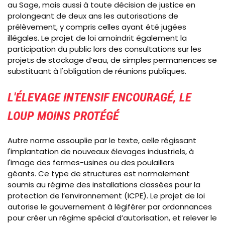
au Sage, mais aussi à toute décision de justice en
prolongeant de deux ans les autorisations de
prélèvement, y compris celles ayant été jugées
illégales. Le projet de loi amoindrit également la
participation du public lors des consultations sur les
projets de stockage d’eau, de simples permanences se
substituant à l'obligation de réunions publiques.
L'ÉLEVAGE INTENSIF ENCOURAGÉ, LE
LOUP MOINS PROTÉGÉ
Autre norme assouplie par le texte, celle régissant
l'implantation de nouveaux élevages industriels, à
l'image des fermes-usines ou des poulaillers
géants. Ce type de structures est normalement
soumis au régime des installations classées pour la
protection de l’environnement (ICPE). Le projet de loi
autorise le gouvernement à légiférer par ordonnances
pour créer un régime spécial d’autorisation, et relever le