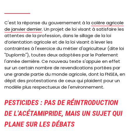
C'est la réponse du gouvernement à la
colère agricole
de janvier dernier
. Un projet de loi visant à satisfaire les
attentes de la profession, dans le sillage de la loi
d’orientation agricole et de la loi visant à lever les
contraintes à l'exercice du métier d'agriculteur (dite loi
"Duplomb"), toutes deux adoptées par le Parlement
l'année dernière. Ce nouveau texte s'appuie en effet
sur un certain nombre de revendications portées par
une grande partie du monde agricole, dont la FNSEA, en
dépit des protestations de ceux qui plaident pour un
modèle plus respectueux de l'environnement.
PESTICIDES : PAS DE RÉINTRODUCTION
DE L'ACÉTAMIPRIDE, MAIS UN SUJET QUI
PLANE SUR LES DÉBATS