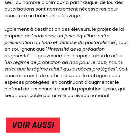
seuil du nombre d'animaux à partir duquel de lourdes
autorisations sont normalement nécessaires pour
construire un bâtiment d’élevage.
Egalement à destination des éleveurs, le projet de loi
propose de "
conserver un juste équilibre entre
préservation du loup et défense du pastoralisme
", tout
en soulignant que "
l’intensité de la prédation
augmente
". Le gouvernement propose ainsi de créer
"
un régime de protection
ad hoc
pour le loup, moins
strict que le régime relatif aux espèces protégées
". Soit
concrètement, de sortir le loup de la catégorie des
espèces protégées, en continuant d'augmenter le
plafond de tirs annuels visant la population lupine, qui
serait applicable par arrêté au niveau national.
VOIR AUSSI