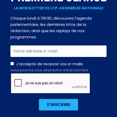
LA NEWSLETTER DE LCP-ASSEMBLÉE NATIONALE
Chaque lundi à 10h30, découvrez l’agenda
parlementaire, les dernières infos de la
rédaction, ainsi que les replays de nos
programmes.
J’accepte de recevoir vos e-mails.
Vous pourrez vous désinscrire à tout moment