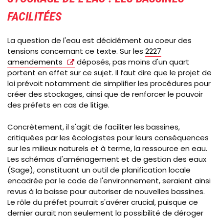
FACILITÉES
La question de l'eau est décidément au coeur des
tensions concernant ce texte. Sur les
2227
amendements
déposés, pas moins d'un quart
portent en effet sur ce sujet. Il faut dire que le projet de
loi prévoit notamment de simplifier les procédures pour
créer des stockages, ainsi que de renforcer le pouvoir
des préfets en cas de litige.
Concrètement, il s'agit de faciliter les bassines,
critiquées par les écologistes pour leurs conséquences
sur les milieux naturels et à terme, la ressource en eau.
Les schémas d'aménagement et de gestion des eaux
(Sage), constituant un outil de planification locale
encadrée par le code de l'environnement, seraient ainsi
revus à la baisse pour autoriser de nouvelles bassines.
Le rôle du préfet pourrait s'avérer crucial, puisque ce
dernier aurait non seulement la possibilité de déroger