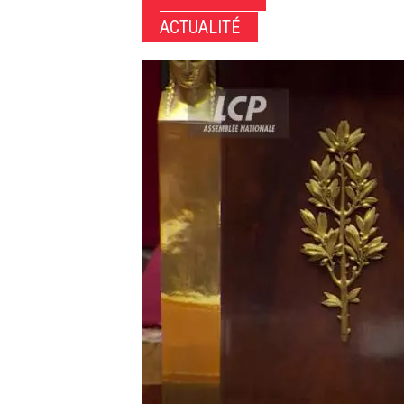
ACTUALITÉ
Image