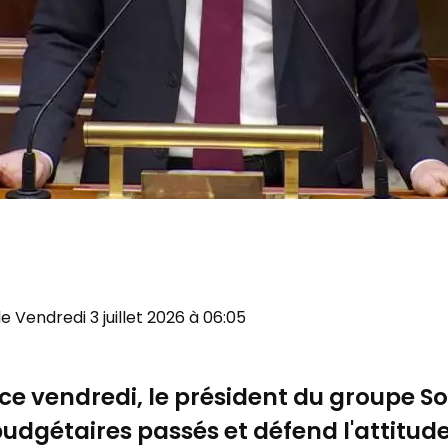
 le Vendredi 3 juillet 2026 à 06:05
e vendredi, le président du groupe Soc
budgétaires passés et défend l'attitude