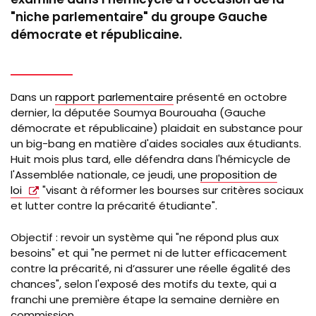
"niche parlementaire" du groupe Gauche
démocrate et républicaine.
Dans un
rapport parlementaire
présenté en octobre
dernier, la députée Soumya Bourouaha (Gauche
démocrate et républicaine) plaidait en substance pour
un big-bang en matière d'aides sociales aux étudiants.
Huit mois plus tard, elle défendra dans l'hémicycle de
l'Assemblée nationale, ce jeudi, une
proposition de
loi
"visant à réformer les bourses sur critères sociaux
et lutter contre la précarité étudiante".
Objectif :
revoir un système
qui "ne répond plus aux
besoins" et qui "ne permet ni de lutter efficacement
contre la précarité, ni d’assurer une réelle égalité des
chances", selon l'exposé des motifs du texte, qui a
franchi une première étape la semaine dernière en
commission.