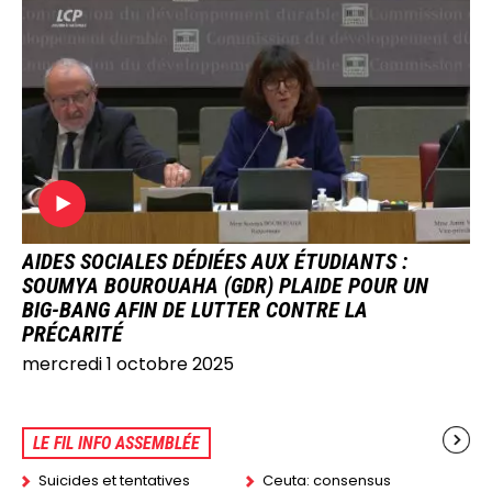
IMAGE
AIDES SOCIALES DÉDIÉES AUX ÉTUDIANTS :
SOUMYA BOUROUAHA (GDR) PLAIDE POUR UN
BIG-BANG AFIN DE LUTTER CONTRE LA
PRÉCARITÉ
mercredi 1 octobre 2025
LE FIL INFO ASSEMBLÉE
Suicides et tentatives
Ceuta: consensus