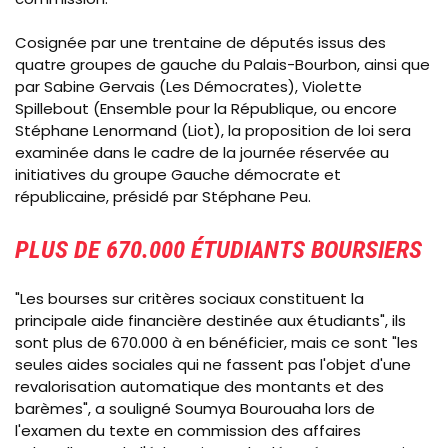
Cosignée par une trentaine de députés issus des
quatre groupes de gauche du Palais-Bourbon, ainsi que
par Sabine Gervais (Les Démocrates), Violette
Spillebout (Ensemble pour la République, ou encore
Stéphane Lenormand (Liot), la proposition de loi sera
examinée dans le cadre de la journée réservée au
initiatives du groupe Gauche démocrate et
républicaine, présidé par Stéphane Peu.
PLUS DE 670.000 ÉTUDIANTS BOURSIERS
"Les bourses sur critères sociaux constituent la
principale aide financière destinée aux étudiants", ils
sont plus de 670.000 à en bénéficier, mais ce sont "les
seules aides sociales qui ne fassent pas l'objet d'une
revalorisation automatique des montants et des
barèmes", a souligné Soumya Bourouaha lors de
l'examen du texte en commission des affaires