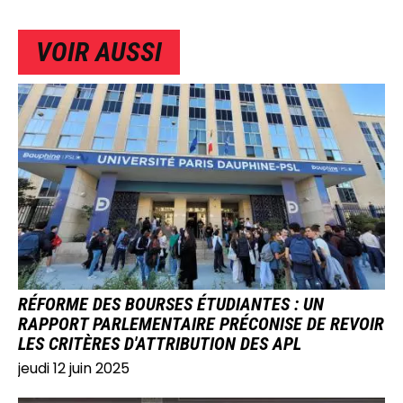
VOIR AUSSI
IMAGE
RÉFORME DES BOURSES ÉTUDIANTES : UN
RAPPORT PARLEMENTAIRE PRÉCONISE DE REVOIR
LES CRITÈRES D'ATTRIBUTION DES APL
jeudi 12 juin 2025