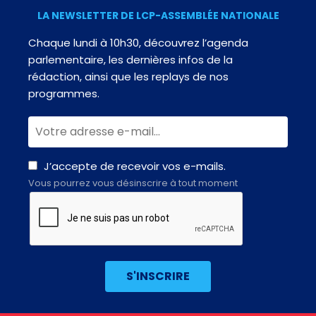
LA NEWSLETTER DE LCP-ASSEMBLÉE NATIONALE
Chaque lundi à 10h30, découvrez l’agenda
parlementaire, les dernières infos de la
rédaction, ainsi que les replays de nos
programmes.
J’accepte de recevoir vos e-mails.
Vous pourrez vous désinscrire à tout moment