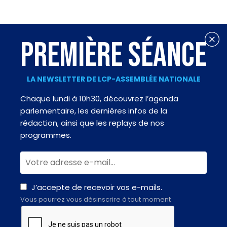
PREMIÈRE SÉANCE
LA NEWSLETTER DE LCP-ASSEMBLÉE NATIONALE
Chaque lundi à 10h30, découvrez l’agenda
parlementaire, les dernières infos de la
rédaction, ainsi que les replays de nos
programmes.
J’accepte de recevoir vos e-mails.
Vous pourrez vous désinscrire à tout moment