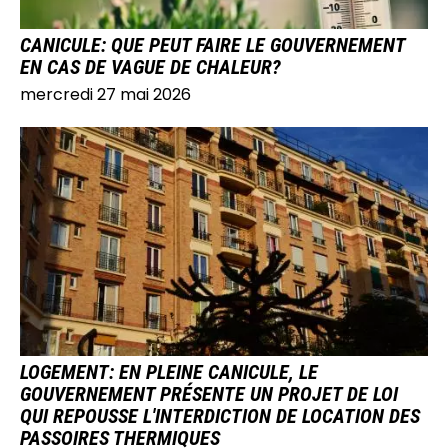
CANICULE: QUE PEUT FAIRE LE GOUVERNEMENT
EN CAS DE VAGUE DE CHALEUR?
mercredi 27 mai 2026
IMAGE
LOGEMENT: EN PLEINE CANICULE, LE
GOUVERNEMENT PRÉSENTE UN PROJET DE LOI
QUI REPOUSSE L'INTERDICTION DE LOCATION DES
PASSOIRES THERMIQUES