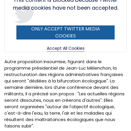
URL
media cookies have not been accepted.
ONLY ACCEPT TWITTER MEDIA
COOKIES
Accept All Cookies
Autre proposition insoumise, figurant dans le
programme présidentiel de Jean-Luc Mélenchon, la
restructuration des régions
administratives françaises
qui seront "dédiées à la bifurcation écologique". La
semaine dernière, lors d’une conférence devant des
militants, il a précisé son propos : "Les actuelles régions
seront dissoutes, nous en créerons d'autres". Elles
seront organisées "autour de l'objectif écologique,
c'est-à-dire l'eau, la terre, l'air et les maladies qui
résultent des maltraitances écologiques que nous
faisons subir".