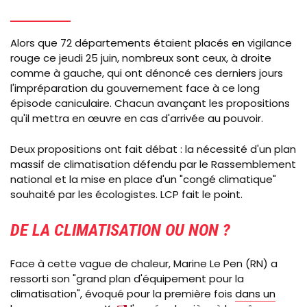
Alors que 72 départements étaient placés en vigilance
rouge ce jeudi 25 juin, nombreux sont ceux, à droite
comme à gauche, qui ont dénoncé ces derniers jours
l'impréparation du gouvernement face à ce long
épisode caniculaire. Chacun avançant les propositions
qu'il mettra en œuvre en cas d'arrivée au pouvoir.
Deux propositions ont fait débat : la nécessité d'un plan
massif de climatisation défendu par le Rassemblement
national et la mise en place d'un "congé climatique"
souhaité par les écologistes. LCP fait le point.
DE LA CLIMATISATION OU NON ?
Face à cette vague de chaleur, Marine Le Pen (RN) a
ressorti son "grand plan d'équipement pour la
climatisation", évoqué pour la première fois
dans un