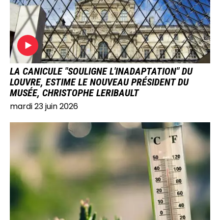
LA CANICULE "SOULIGNE L'INADAPTATION" DU
LOUVRE, ESTIME LE NOUVEAU PRÉSIDENT DU
MUSÉE, CHRISTOPHE LERIBAULT
mardi 23 juin 2026
IMAGE