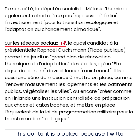
De son côté, la députée socialiste Mélanie Thomin a
également exhorté à ne pas "repousser à l'infini"
l'investissement "pour la transition écologique et
l'adaptation au changement climatique".
Sur les réseaux sociaux
, le quasi candidat à la
présidentielle Raphaël Glucksmann (Place publique)
promet ce jeudi un "grand plan de rénovation
thermique et d'adaptation" des écoles, qu'un "État
digne de ce nom" devrait lancer "maintenant". Il liste
aussi une série de mesures à mettre en place, comme
"rénover massivement les logements et les bâtiments
publics, végétaliser les villes", ou encore "créer comme
en Finlande une institution centralisée de préparation
aux chocs et catastrophes, et mettre en place
l'équivalent de la loi de programmation militaire pour la
transformation écologique".
Tweet
This content is blocked because Twitter
URL