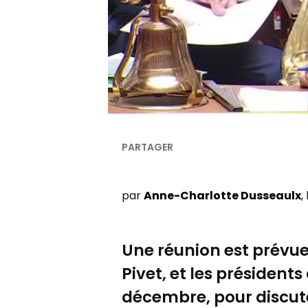
par
Anne-Charlotte Dusseaulx
,
Une réunion est prévue
Pivet, et les présidents
décembre, pour discute