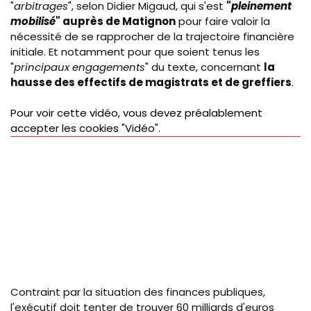
"
arbitrages
", selon Didier Migaud, qui s'est
"
pleinement
mobilisé
" auprès de Matignon
pour faire valoir la
nécessité de se rapprocher de la trajectoire financière
initiale. Et notamment pour que soient tenus les
"
principaux engagements
" du texte, concernant
la
hausse des effectifs de magistrats et de greffiers
.
Pour voir cette vidéo, vous devez préalablement
accepter les cookies "Vidéo".
Contraint par la situation des finances publiques,
l'exécutif doit tenter de trouver 60 milliards d'euros