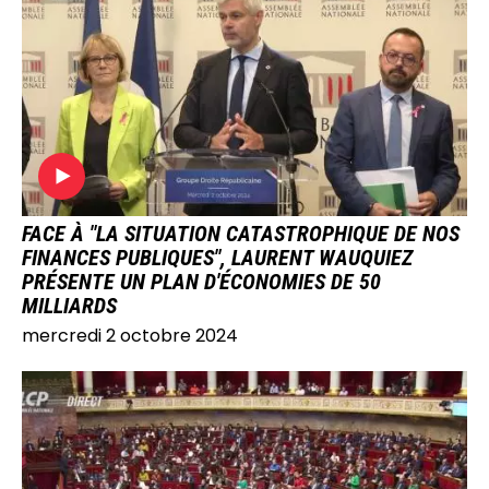
IMAGE
FACE À "LA SITUATION CATASTROPHIQUE DE NOS
FINANCES PUBLIQUES", LAURENT WAUQUIEZ
PRÉSENTE UN PLAN D'ÉCONOMIES DE 50
MILLIARDS
mercredi 2 octobre 2024
IMAGE