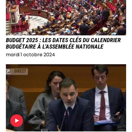
BUDGET 2025 : LES DATES CLÉS DU CALENDRIER
BUDGÉTAIRE À L'ASSEMBLÉE NATIONALE
mardi 1 octobre 2024
IMAGE