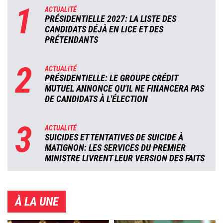
1
ACTUALITÉ
PRÉSIDENTIELLE 2027: LA LISTE DES
CANDIDATS DÉJÀ EN LICE ET DES
PRÉTENDANTS
2
ACTUALITÉ
PRÉSIDENTIELLE: LE GROUPE CRÉDIT
MUTUEL ANNONCE QU'IL NE FINANCERA PAS
DE CANDIDATS À L'ÉLECTION
3
ACTUALITÉ
SUICIDES ET TENTATIVES DE SUICIDE À
MATIGNON: LES SERVICES DU PREMIER
MINISTRE LIVRENT LEUR VERSION DES FAITS
À LA UNE