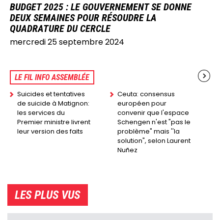
BUDGET 2025 : LE GOUVERNEMENT SE DONNE
DEUX SEMAINES POUR RÉSOUDRE LA
QUADRATURE DU CERCLE
mercredi 25 septembre 2024
LE FIL INFO ASSEMBLÉE
Suicides et tentatives
Ceuta: consensus
de suicide à Matignon:
européen pour
les services du
convenir que l'espace
Premier ministre livrent
Schengen n'est "pas le
leur version des faits
problème" mais ''la
solution", selon Laurent
Nuñez
LES PLUS VUS