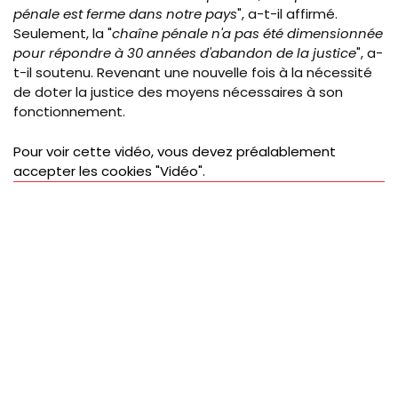
pénale est ferme dans notre pays
", a-t-il affirmé.
Seulement, la "
chaîne pénale n'a pas été dimensionnée
pour répondre à 30 années d'abandon de la justice
", a-
t-il soutenu. Revenant une nouvelle fois à la nécessité
de doter la justice des moyens nécessaires à son
fonctionnement.
Pour voir cette vidéo, vous devez préalablement
accepter les cookies "Vidéo".