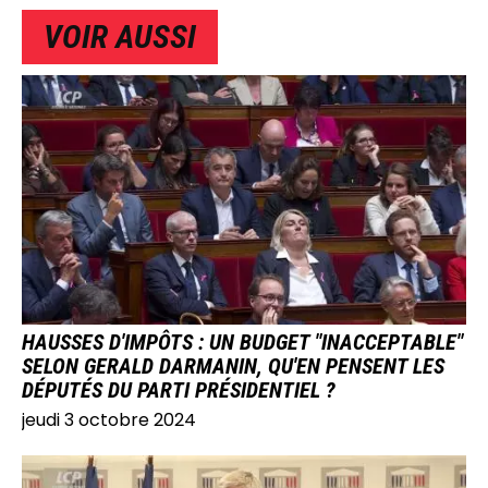
VOIR AUSSI
IMAGE
HAUSSES D'IMPÔTS : UN BUDGET "INACCEPTABLE"
SELON GERALD DARMANIN, QU'EN PENSENT LES
DÉPUTÉS DU PARTI PRÉSIDENTIEL ?
jeudi 3 octobre 2024