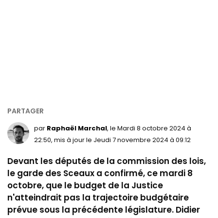
par
Raphaël Marchal
, le Mardi 8 octobre 2024 à
22:50, mis à jour le Jeudi 7 novembre 2024 à 09:12
Devant les députés de la commission des lois,
le garde des Sceaux a confirmé, ce mardi 8
octobre, que le budget de la Justice
n'atteindrait pas la trajectoire budgétaire
prévue sous la précédente législature. Didier