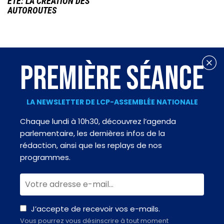
ÉTÉ: LA CRÉATION DES
AUTOROUTES
PREMIÈRE SÉANCE
LA NEWSLETTER DE LCP-ASSEMBLÉE NATIONALE
Chaque lundi à 10h30, découvrez l’agenda
parlementaire, les dernières infos de la
rédaction, ainsi que les replays de nos
programmes.
J’accepte de recevoir vos e-mails.
Vous pourrez vous désinscrire à tout moment