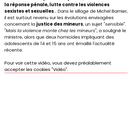
la réponse pénale, lutte contre les violences
sexistes et sexuelles
... Dans le sillage de Michel Barnier,
il est surtout revenu sur les évolutions envisagées
concernant la
justice des mineurs
, un sujet "
sensible
".
"
Mais la violence monte chez les mineurs
", a souligné le
ministre, alors que deux homicides impliquant des
adolescents de 14 et 15 ans ont émaillé l'actualité
récente.
Pour voir cette vidéo, vous devez préalablement
accepter les cookies "Vidéo".