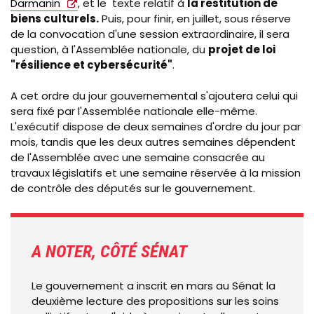
Darmanin
, et le texte relatif à
la restitution de
biens culturels.
Puis, pour finir, en juillet, sous réserve
de la convocation d'une session extraordinaire, il sera
question, à l'Assemblée nationale, du
projet de loi
"résilience et cybersécurité"
.
A cet ordre du jour gouvernemental s'ajoutera celui qui
sera fixé par l'Assemblée nationale elle-même.
L'exécutif dispose de deux semaines d'ordre du jour par
mois, tandis que les deux autres semaines dépendent
de l'Assemblée avec une semaine consacrée au
travaux législatifs et une semaine réservée à la mission
de contrôle des députés sur le gouvernement.
A NOTER, CÔTÉ SÉNAT
Le gouvernement a inscrit en mars au Sénat la
deuxième lecture des propositions sur les soins