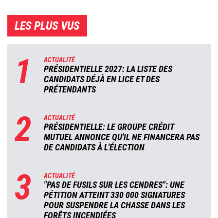
LES PLUS VUS
1
ACTUALITÉ
PRÉSIDENTIELLE 2027: LA LISTE DES
CANDIDATS DÉJÀ EN LICE ET DES
PRÉTENDANTS
2
ACTUALITÉ
PRÉSIDENTIELLE: LE GROUPE CRÉDIT
MUTUEL ANNONCE QU'IL NE FINANCERA PAS
DE CANDIDATS À L'ÉLECTION
3
ACTUALITÉ
"PAS DE FUSILS SUR LES CENDRES": UNE
PÉTITION ATTEINT 330 000 SIGNATURES
POUR SUSPENDRE LA CHASSE DANS LES
FORÊTS INCENDIÉES