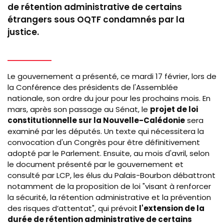
de rétention administrative de certains
étrangers sous OQTF condamnés par la
justice.
Le gouvernement a présenté, ce mardi 17 février, lors de
la Conférence des présidents de l'Assemblée
nationale, son ordre du jour pour les prochains mois. En
mars, après son passage au Sénat, le
projet de loi
constitutionnelle sur la Nouvelle-Calédonie
sera
examiné par les députés. Un texte qui nécessitera la
convocation d'un Congrès pour être définitivement
adopté par le Parlement. Ensuite, au mois d'avril, selon
le document présenté par le gouvernement et
consulté par LCP, les élus du Palais-Bourbon débattront
notamment de la proposition de loi "visant à renforcer
la sécurité, la rétention administrative et la prévention
des risques d’attentat", qui prévoit
l'extension de la
durée de rétention administrative de certains