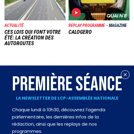
ACTUALITÉ
REPLAY PROGRAMME
MAGAZINE
CES LOIS QUI FONT VOTRE
CALOGERO
ÉTÉ: LA CRÉATION DES
AUTOROUTES
PREMIÈRE SÉANCE
LA NEWSLETTER DE LCP-ASSEMBLÉE NATIONALE
Chaque lundi à 10h30, découvrez l’agenda
parlementaire, les dernières infos de la
rédaction, ainsi que les replays de nos
programmes.