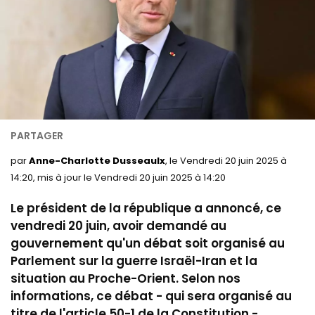
par
Anne-Charlotte Dusseaulx
, le Vendredi 20 juin 2025 à
14:20, mis à jour le Vendredi 20 juin 2025 à 14:20
Le président de la république a annoncé, ce
vendredi 20 juin, avoir demandé au
gouvernement qu'un débat soit organisé au
Parlement sur la guerre Israël-Iran et la
situation au Proche-Orient. Selon nos
informations, ce débat - qui sera organisé au
titre de l'article 50-1 de la Constitution -