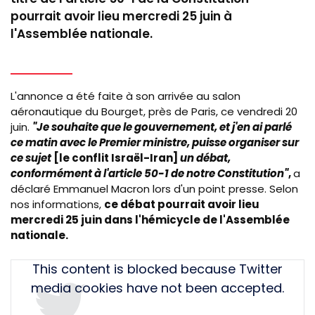
pourrait avoir lieu mercredi 25 juin à
l'Assemblée nationale.
L'annonce a été faite à son arrivée au salon
aéronautique du Bourget, près de Paris, ce vendredi 20
juin.
"Je souhaite que le gouvernement, et j'en ai parlé
ce matin avec le Premier ministre, puisse organiser sur
ce sujet
[le conflit Israël-Iran]
un débat,
conformément à
l'article 50-1
de notre Constitution"
,
a
déclaré Emmanuel Macron lors d'un point presse. Selon
nos informations,
ce débat pourrait avoir lieu
mercredi 25 juin dans l'hémicycle de l'Assemblée
nationale.
Tweet
This content is blocked because Twitter
URL
media cookies have not been accepted.