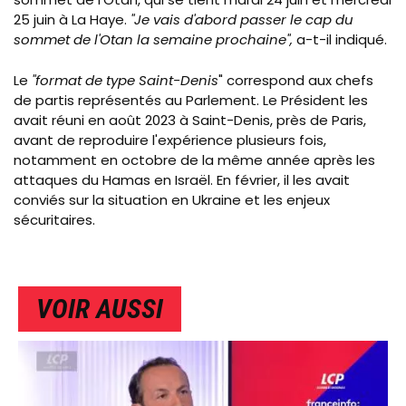
25 juin à La Haye.
"Je vais d'abord passer le cap du
sommet de l'Otan la semaine prochaine",
a-t-il indiqué.
Le
"format de type Saint-Denis
" correspond aux chefs
de partis représentés au Parlement. Le Président les
avait réuni en août 2023 à Saint-Denis, près de Paris,
avant de reproduire l'expérience plusieurs fois,
notamment en octobre de la même année après les
attaques du Hamas en Israël. En février, il les avait
conviés sur la situation en Ukraine et les enjeux
sécuritaires.
VOIR AUSSI
IMAGE