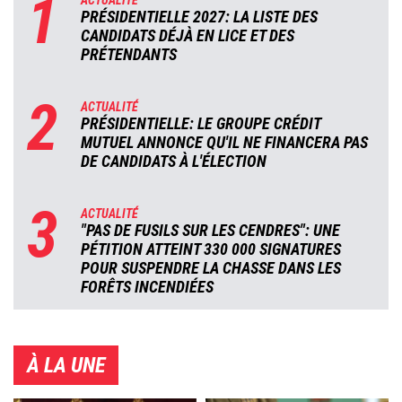
1
ACTUALITÉ
PRÉSIDENTIELLE 2027: LA LISTE DES
CANDIDATS DÉJÀ EN LICE ET DES
PRÉTENDANTS
2
ACTUALITÉ
PRÉSIDENTIELLE: LE GROUPE CRÉDIT
MUTUEL ANNONCE QU'IL NE FINANCERA PAS
DE CANDIDATS À L'ÉLECTION
3
ACTUALITÉ
"PAS DE FUSILS SUR LES CENDRES": UNE
PÉTITION ATTEINT 330 000 SIGNATURES
POUR SUSPENDRE LA CHASSE DANS LES
FORÊTS INCENDIÉES
À LA UNE