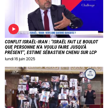
CONFLIT ISRAËL-IRAN : "ISRAËL FAIT LE BOULOT
QUE PERSONNE N'A VOULU FAIRE JUSQU'À
PRÉSENT", ESTIME SÉBASTIEN CHENU SUR LCP
lundi 16 juin 2025
IMAGE