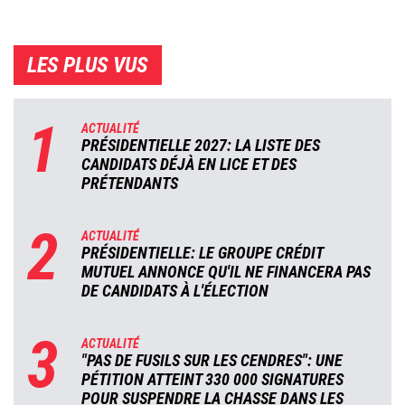
LES PLUS VUS
1
ACTUALITÉ
PRÉSIDENTIELLE 2027: LA LISTE DES
CANDIDATS DÉJÀ EN LICE ET DES
PRÉTENDANTS
2
ACTUALITÉ
PRÉSIDENTIELLE: LE GROUPE CRÉDIT
MUTUEL ANNONCE QU'IL NE FINANCERA PAS
DE CANDIDATS À L'ÉLECTION
3
ACTUALITÉ
"PAS DE FUSILS SUR LES CENDRES": UNE
PÉTITION ATTEINT 330 000 SIGNATURES
POUR SUSPENDRE LA CHASSE DANS LES