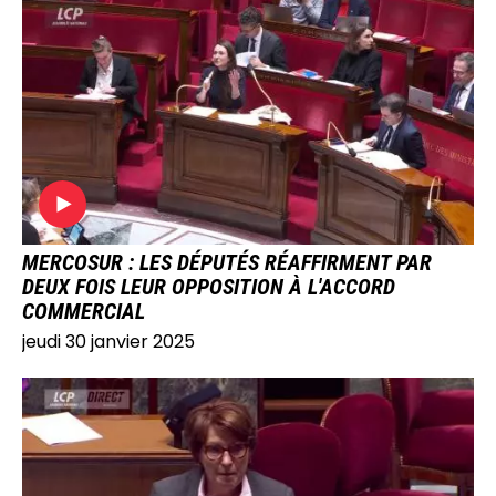
IMAGE
MERCOSUR : LES DÉPUTÉS RÉAFFIRMENT PAR
DEUX FOIS LEUR OPPOSITION À L'ACCORD
COMMERCIAL
jeudi 30 janvier 2025
IMAGE