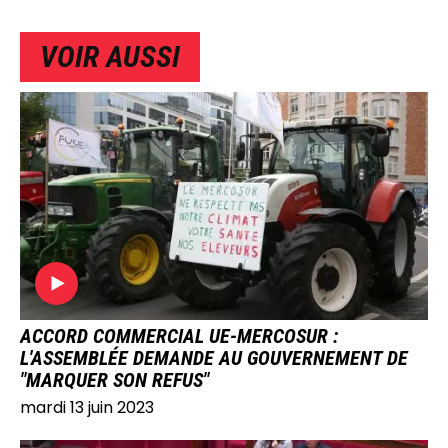
VOIR AUSSI
IMAGE
ACCORD COMMERCIAL UE-MERCOSUR :
L'ASSEMBLÉE DEMANDE AU GOUVERNEMENT DE
"MARQUER SON REFUS"
mardi 13 juin 2023