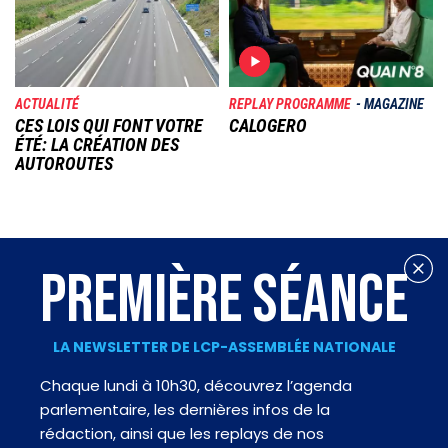
ACTUALITÉ
REPLAY PROGRAMME
MAGAZINE
CES LOIS QUI FONT VOTRE
CALOGERO
ÉTÉ: LA CRÉATION DES
AUTOROUTES
PREMIÈRE SÉANCE
LA NEWSLETTER DE LCP-ASSEMBLÉE NATIONALE
Chaque lundi à 10h30, découvrez l’agenda
parlementaire, les dernières infos de la
rédaction, ainsi que les replays de nos