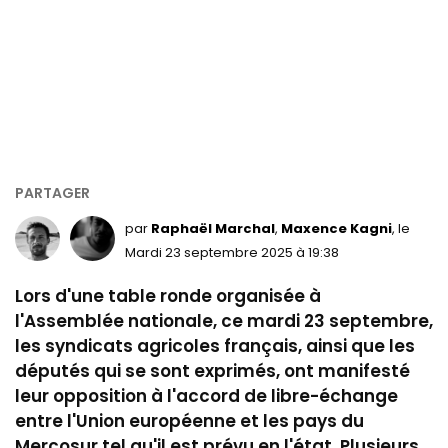
par
Raphaël Marchal
Maxence Kagni
, le
Mardi 23 septembre 2025 à 19:38
Lors d'une table ronde organisée à
l'Assemblée nationale, ce mardi 23 septembre,
les syndicats agricoles français, ainsi que les
députés qui se sont exprimés, ont manifesté
leur opposition à l'accord de libre-échange
entre l'Union européenne et les pays du
Mercosur tel qu'il est prévu en l'état. Plusieurs