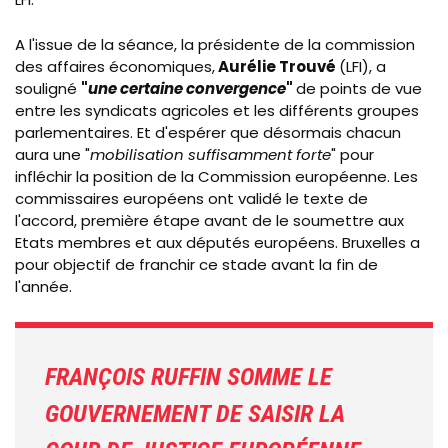
A l'issue de la séance, la présidente de la commission
des affaires économiques,
Aurélie Trouvé
(LFI), a
souligné
"
une certaine convergence
"
de points de vue
entre les syndicats agricoles et les différents groupes
parlementaires. Et d'espérer que désormais chacun
aura une "
mobilisation suffisamment forte
" pour
infléchir la position de la Commission européenne. Les
commissaires européens ont validé le texte de
l'accord, première étape avant de le soumettre aux
Etats membres et aux députés européens. Bruxelles a
pour objectif de franchir ce stade avant la fin de
l'année.
FRANÇOIS RUFFIN SOMME LE
GOUVERNEMENT DE SAISIR LA