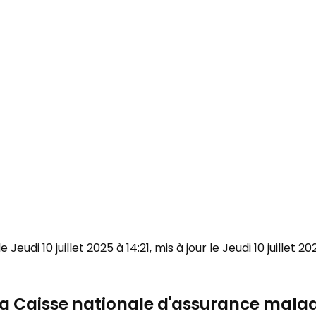
 le Jeudi 10 juillet 2025 à 14:21, mis à jour le Jeudi 10 juillet 2
la Caisse nationale d'assurance mala