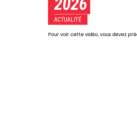
2026
ACTUALITÉ
Pour voir cette vidéo, vous devez pr