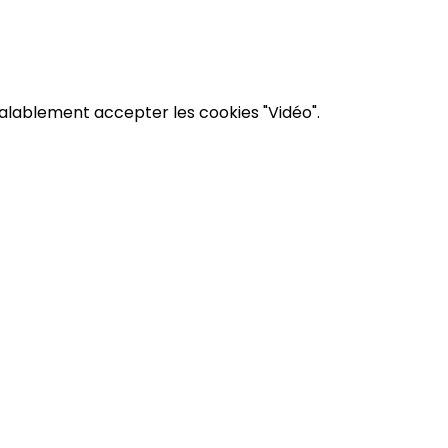
éalablement accepter les cookies "Vidéo".