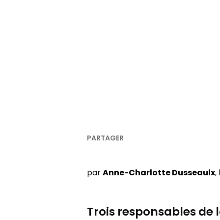
par
Anne-Charlotte Dusseaulx
,
Trois responsables de 