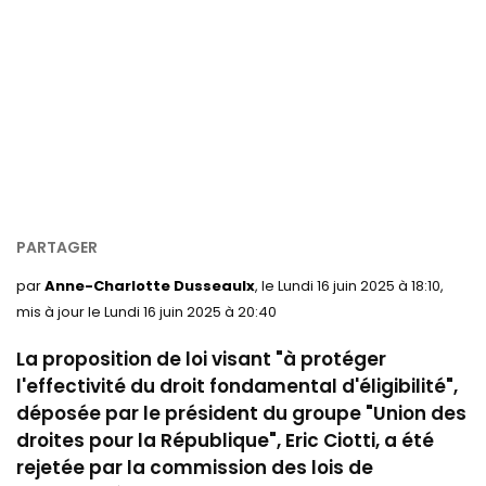
par
Anne-Charlotte Dusseaulx
, le Lundi 16 juin 2025 à 18:10,
mis à jour le Lundi 16 juin 2025 à 20:40
La proposition de loi visant "à protéger
l'effectivité du droit fondamental d'éligibilité",
déposée par le président du groupe "Union des
droites pour la République", Eric
Ciotti
, a été
rejetée par la commission des lois de