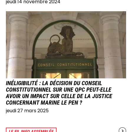
jeudi 14 novembre 2024
IMAGE
INÉLIGIBILITÉ : LA DÉCISION DU CONSEIL
CONSTITUTIONNEL SUR UNE QPC PEUT-ELLE
AVOIR UN IMPACT SUR CELLE DE LA JUSTICE
CONCERNANT MARINE LE PEN ?
jeudi 27 mars 2025
LE FIL INFO ASSEMBLÉE