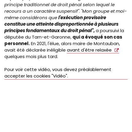
principe traditionnel de droit pénal selon lequel le
recours a un caractère suspensif"
.
"Mon groupe et moi-
même considérons que
l'exécution provisoire
constitue une atteinte disproportionnée à plusieurs
principes fondamentaux du droit pénal"
,
a poursuivi la
députée du Tarn-et-Garonne,
qui a évoqué son cas
personnel.
En 2021, l'élue, alors maire de Montauban,
avait été déclarée inéligible
avant d'être relaxée
quelques mois plus tard.
Pour voir cette vidéo, vous devez préalablement
accepter les cookies "Vidéo".