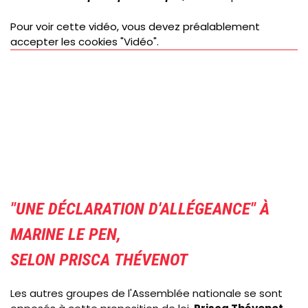
Pour voir cette vidéo, vous devez préalablement
accepter les cookies "Vidéo".
"UNE DÉCLARATION D'ALLÉGEANCE" À
MARINE LE PEN,
SELON PRISCA THÉVENOT
Les autres groupes de l'Assemblée nationale se sont