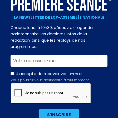
PREMIÈRE SÉANCE
LA NEWSLETTER DE LCP-ASSEMBLÉE NATIONALE
Chaque lundi à 10h30, découvrez l’agenda
parlementaire, les dernières infos de la
rédaction, ainsi que les replays de nos
programmes.
J’accepte de recevoir vos e-mails.
Vous pourrez vous désinscrire à tout moment