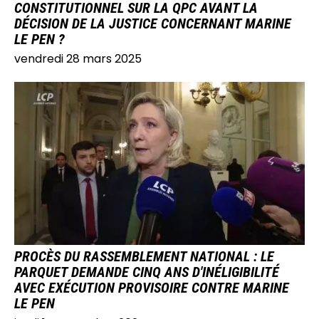
CONSTITUTIONNEL SUR LA QPC AVANT LA
DÉCISION DE LA JUSTICE CONCERNANT MARINE
LE PEN ?
vendredi 28 mars 2025
IMAGE
PROCÈS DU RASSEMBLEMENT NATIONAL : LE
PARQUET DEMANDE CINQ ANS D'INÉLIGIBILITÉ
AVEC EXÉCUTION PROVISOIRE CONTRE MARINE
LE PEN