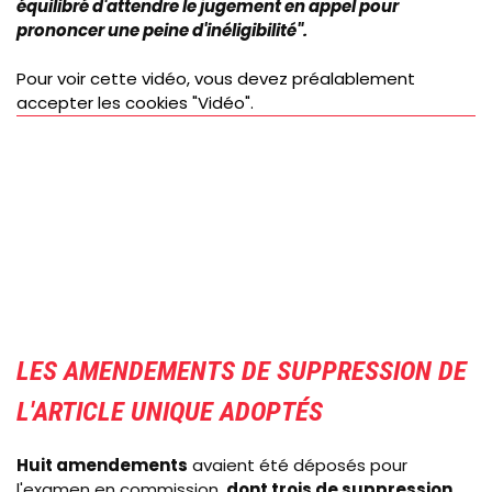
équilibré d'attendre le jugement en appel pour
prononcer une peine d'inéligibilité".
Pour voir cette vidéo, vous devez préalablement
accepter les cookies "Vidéo".
LES AMENDEMENTS DE SUPPRESSION DE
L'ARTICLE UNIQUE ADOPTÉS
Huit amendements
avaient été déposés pour
l'examen en commission,
dont trois de suppression