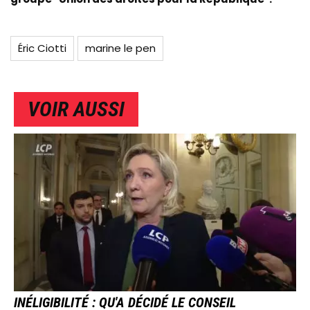
Éric Ciotti
marine le pen
VOIR AUSSI
IMAGE
INÉLIGIBILITÉ : QU'A DÉCIDÉ LE CONSEIL