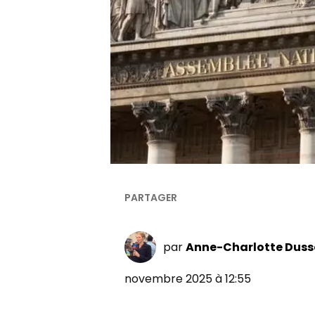
par
Anne-Charlotte Duss
novembre 2025 à 12:55