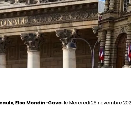
eaulx
Elsa Mondin-Gava
, le Mercredi 26 novembre 2025 