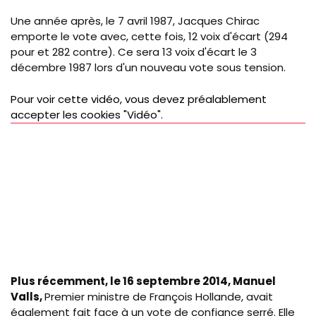
Une année après, le 7 avril 1987, Jacques Chirac
emporte le vote avec, cette fois, 12 voix d'écart (294
pour et 282 contre). Ce sera 13 voix d'écart le 3
décembre 1987 lors d'un nouveau vote sous tension.
Pour voir cette vidéo, vous devez préalablement
accepter les cookies "Vidéo".
Plus récemment, le 16 septembre 2014, Manuel
Valls,
Premier ministre de François Hollande, avait
également fait face à un vote de confiance serré. Elle