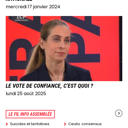
mercredi 17 janvier 2024
IMAGE
LE VOTE DE CONFIANCE, C’EST QUOI ?
lundi 25 août 2025
LE FIL INFO ASSEMBLÉE
Suicides et tentatives
Ceuta: consensus