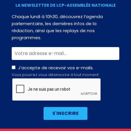
LA NEWSLETTER DE LCP-ASSEMBLÉE NATIONALE
Chaque lundi à 10h30, découvrez l’agenda
parlementaire, les dernières infos de la
rédaction, ainsi que les replays de nos
programmes.
J’accepte de recevoir vos e-mails.
Vous pourrez vous désinscrire à tout moment