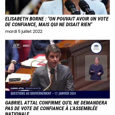
ELISABETH BORNE : "ON POUVAIT AVOIR UN VOTE
DE CONFIANCE, MAIS QUI NE DISAIT RIEN"
mardi 5 juillet 2022
IMAGE
GABRIEL ATTAL CONFIRME QU'IL NE DEMANDERA
PAS DE VOTE DE CONFIANCE À L'ASSEMBLÉE
NATIONALE