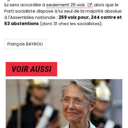
lui sera accordée à
seulement 25 voix
, alors que le
Parti socialiste dispose à lui seul de la majorité absolue
à l'Assemblée nationale :
269 voix pour, 244 contre et
53 abstentions
(dont 31 chez les socialistes).
François BAYROU
VOIR AUSSI
IMAGE